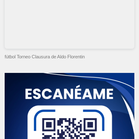
fútbol Torneo Clausura
de Aldo Florentin