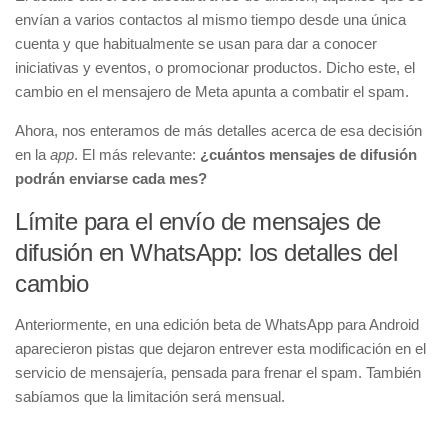
envían a varios contactos al mismo tiempo desde una única
cuenta y que habitualmente se usan para dar a conocer
iniciativas y eventos, o promocionar productos. Dicho este, el
cambio en el mensajero de Meta apunta a combatir el spam.
Ahora, nos enteramos de más detalles acerca de esa decisión
en la
app
. El más relevante:
¿cuántos mensajes de difusión
podrán enviarse cada mes?
Límite para el envío de mensajes de
difusión en WhatsApp: los detalles del
cambio
Anteriormente, en una edición beta de WhatsApp para Android
aparecieron pistas que dejaron entrever esta modificación en el
servicio de mensajería, pensada para frenar el spam. También
sabíamos que la limitación será mensual.