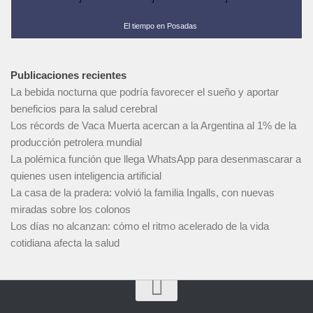
El tiempo en Posadas
Publicaciones recientes
La bebida nocturna que podría favorecer el sueño y aportar
beneficios para la salud cerebral
Los récords de Vaca Muerta acercan a la Argentina al 1% de la
producción petrolera mundial
La polémica función que llega WhatsApp para desenmascarar a
quienes usen inteligencia artificial
La casa de la pradera: volvió la familia Ingalls, con nuevas
miradas sobre los colonos
Los días no alcanzan: cómo el ritmo acelerado de la vida
cotidiana afecta la salud