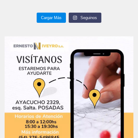
Cargar Más
Seguinos