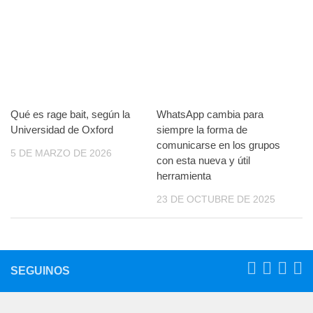
Qué es rage bait, según la
WhatsApp cambia para
Universidad de Oxford
siempre la forma de
comunicarse en los grupos
5 DE MARZO DE 2026
con esta nueva y útil
herramienta
23 DE OCTUBRE DE 2025
SEGUINOS