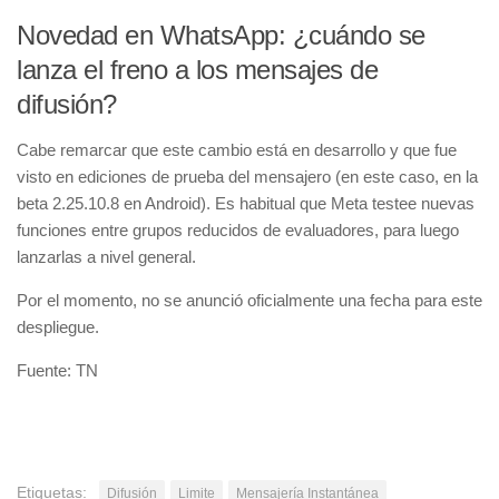
Novedad en WhatsApp: ¿cuándo se
lanza el freno a los mensajes de
difusión?
Cabe remarcar que este cambio está en desarrollo y que fue
visto en ediciones de prueba del mensajero (en este caso, en la
beta 2.25.10.8 en Android). Es habitual que Meta testee nuevas
funciones entre grupos reducidos de evaluadores, para luego
lanzarlas a nivel general.
Por el momento, no se anunció oficialmente una fecha para este
despliegue.
Fuente: TN
Etiquetas:
Difusión
Limite
Mensajería Instantánea