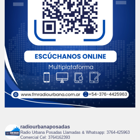
radiourbanaposadas
Radio Urbana Posadas Llamadas & Whatsapp: 3764-425963
Comercial Cel: 3764162393