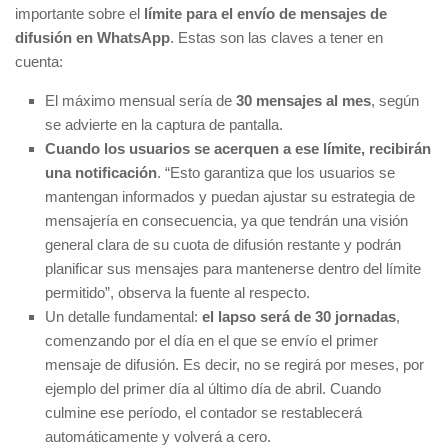
importante sobre el
límite para el envío de mensajes de
difusión en WhatsApp
. Estas son las claves a tener en
cuenta:
El máximo mensual sería de
30 mensajes al mes
, según
se advierte en la captura de pantalla.
Cuando los usuarios se acerquen a ese límite, recibirán
una notificación
. “Esto garantiza que los usuarios se
mantengan informados y puedan ajustar su estrategia de
mensajería en consecuencia, ya que tendrán una visión
general clara de su cuota de difusión restante y podrán
planificar sus mensajes para mantenerse dentro del límite
permitido”, observa la fuente al respecto.
Un detalle fundamental:
el lapso será de 30 jornadas
,
comenzando por el día en el que se envío el primer
mensaje de difusión. Es decir, no se regirá por meses, por
ejemplo del primer día al último día de abril. Cuando
culmine ese período, el contador se restablecerá
automáticamente y volverá a cero.