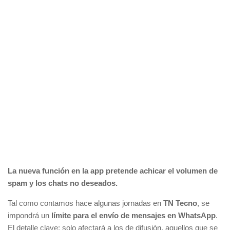
La nueva función en la app pretende achicar el volumen de
spam y los chats no deseados.
Tal como contamos hace algunas jornadas en
TN Tecno
, se
impondrá un
límite para el envío de mensajes en WhatsApp
.
El detalle clave: solo afectará a los de difusión, aquellos que se