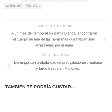
WABetaInfo
WhatsApp
SIGUIENTE HISTORIA
A un mes del temporal en Bahía Blanca, encontraron
el cuerpo de una de las hermanas que habían sido
arrastradas por el agua
HISTORIA PREVIA
Domingo con probabilidad de precipitaciones, mañana
y tarde fresca en Misiones.
TAMBIÉN TE PODRÍA GUSTAR...