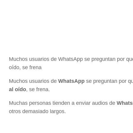
Muchos usuarios de WhatsApp se preguntan por qué
oído, se frena
Muchos usuarios de
WhatsApp
se preguntan por q
al oído
, se frena.
Muchas personas tienden a enviar audios de
What
otros demasiado largos.