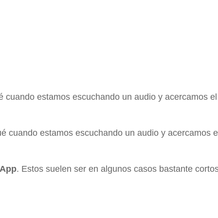
 cuando estamos escuchando un audio y acercamos el c
ué cuando estamos escuchando un audio y acercamos e
sApp
. Estos suelen ser en algunos casos bastante cortos