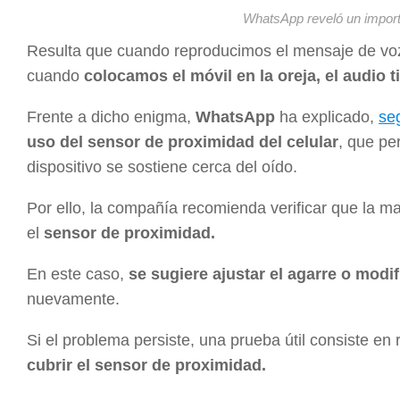
WhatsApp reveló un import
Resulta que cuando reproducimos el mensaje de voz 
cuando
colocamos el móvil en la oreja, el audio
Frente a dicho enigma,
WhatsApp
ha explicado,
se
uso del sensor de proximidad del celular
, que pe
dispositivo se sostiene cerca del oído.
Por ello, la compañía recomienda verificar que la 
el
sensor de proximidad.
En este caso,
se sugiere ajustar el agarre o modif
nuevamente.
Si el problema persiste, una prueba útil consiste en
cubrir el sensor de proximidad.