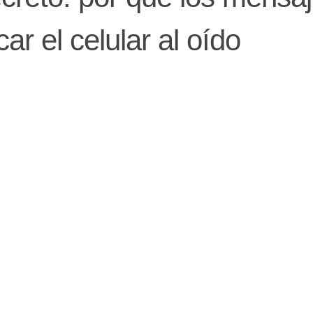
ar el celular al oído