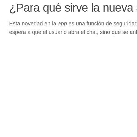
¿Para qué sirve la nuev
Esta novedad en la
app
es una función de seguridad
espera a que el usuario abra el chat, sino que se ant