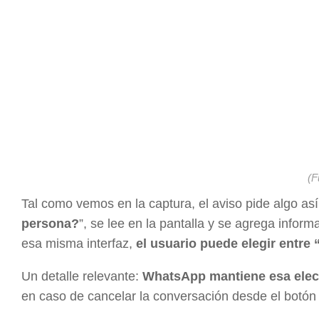
(F
Tal como vemos en la captura, el aviso pide algo así
persona?
”, se lee en la pantalla y se agrega infor
esa misma interfaz,
el usuario puede elegir entre 
Un detalle relevante:
WhatsApp mantiene esa elec
en caso de cancelar la conversación desde el botó