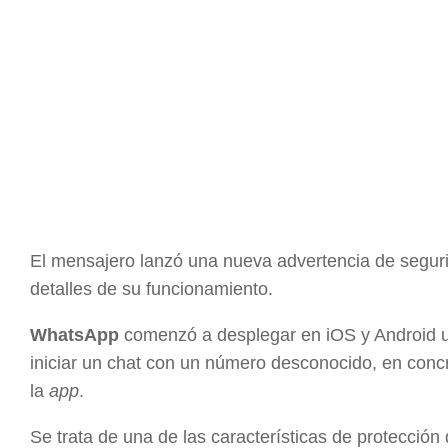
El mensajero lanzó una nueva advertencia de seguri
detalles de su funcionamiento.
WhatsApp
comenzó a desplegar en iOS y Android
iniciar un chat con un número desconocido, en conc
la
app
.
Se trata de una de las características de protecció