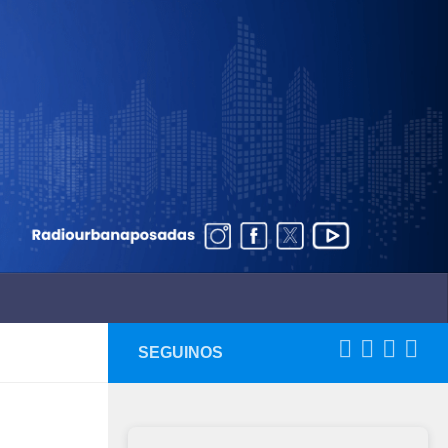
SEGUINOS