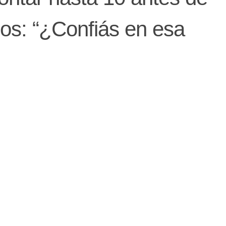
os: “¿Confiás en esa