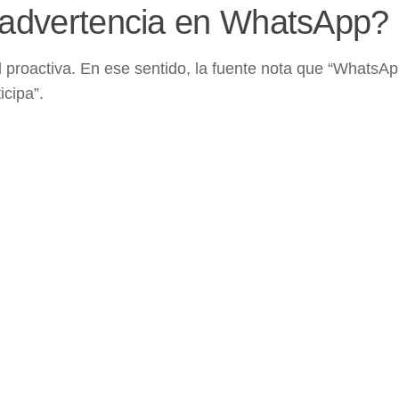
a advertencia en WhatsApp?
 proactiva. En ese sentido, la fuente nota que “WhatsA
icipa”.