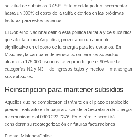
solicitud de subsidios RASE. Esta medida podría incrementar
hasta un 300% el costo de la tarifa eléctrica en las próximas
facturas para estos usuarios.
El Gobierno Nacional definió esta política tarifaria y de subsidios
que afecta a toda Argentina, provocando un aumento
significativo en el costo de la energía para los usuarios. En
Misiones, la campaña de reinscripción para los subsidios
alcanzó a 175.000 usuarios, asegurando que el 90% de las
categorías N2 y N3 —de ingresos bajos y medios— mantengan
sus subsidios.
Reinscripción para mantener subsidios
Aquellos que no completaron el trámite en el plazo establecido
pueden realizarlo en la página oficial de la Secretaría de Energía
o comunicarse al 0800 222 7376. Este trámite permitirá
considerar su recategorización en futuras facturaciones.
Fuente: MisionesOnline