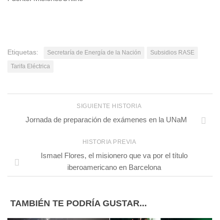
Etiquetas:
Secretaría de Energía de la Nación
Subsidios RASE
Tarifa Eléctrica
SIGUIENTE HISTORIA
Jornada de preparación de exámenes en la UNaM
HISTORIA PREVIA
Ismael Flores, el misionero que va por el título
iberoamericano en Barcelona
TAMBIÉN TE PODRÍA GUSTAR...