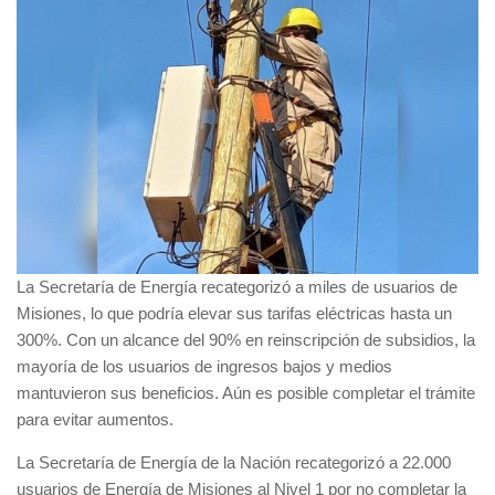
La Secretaría de Energía recategorizó a miles de usuarios de
Misiones, lo que podría elevar sus tarifas eléctricas hasta un
300%. Con un alcance del 90% en reinscripción de subsidios, la
mayoría de los usuarios de ingresos bajos y medios
mantuvieron sus beneficios. Aún es posible completar el trámite
para evitar aumentos.
La Secretaría de Energía de la Nación recategorizó a 22.000
usuarios de Energía de Misiones al Nivel 1 por no completar la