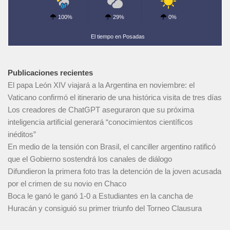
100%
29%
0%
El tiempo en Posadas
Publicaciones recientes
El papa León XIV viajará a la Argentina en noviembre: el
Vaticano confirmó el itinerario de una histórica visita de tres días
Los creadores de ChatGPT aseguraron que su próxima
inteligencia artificial generará “conocimientos científicos
inéditos”
En medio de la tensión con Brasil, el canciller argentino ratificó
que el Gobierno sostendrá los canales de diálogo
Difundieron la primera foto tras la detención de la joven acusada
por el crimen de su novio en Chaco
Boca le ganó le ganó 1-0 a Estudiantes en la cancha de
Huracán y consiguió su primer triunfo del Torneo Clausura