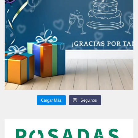
Cargar Más
Seguinos