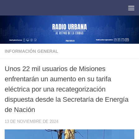
Saltar al contenido
INFORMACIÓN GENERAL
Unos 22 mil usuarios de Misiones
enfrentarán un aumento en su tarifa
eléctrica por una recategorización
dispuesta desde la Secretaría de Energía
de Nación
13 DE NOVIEMBRE DE 2024