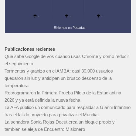
-
-
-
El tiempo en Posadas
Publicaciones recientes
Qué sabe Google de vos cuando usás Chrome y cómo reducir
el seguimiento
Tormentas y granizo en el AMBA: casi 30.000 usuarios
quedaron sin luz y anticipan un brusco descenso de la
temperatura
Reprogramaron la Primera Prueba Piloto de la Estudiantina
2026 y ya está definida la nueva fecha
La AFA publicó un comunicado para respaldar a Gianni Infantino
tras el fallido proyecto para privatizar el Mundial
La senadora Sonia Rojas Decut crea un bloque propio y
también se aleja de Encuentro Misionero