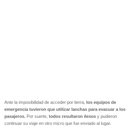
Ante la imposibilidad de acceder por tierra,
los equipos de
emergencia tuvieron que utilizar lanchas para evacuar a los
pasajeros.
Por suerte,
todos resultaron ilesos
y pudieron
continuar su viaje en otro micro que fue enviado al lugar.