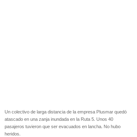
Un colectivo de larga distancia de la empresa Plusmar quedó
atascado en una zanja inundada en la Ruta 5. Unos 40
pasajeros tuvieron que ser evacuados en lancha. No hubo
heridos.