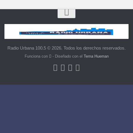
Radio Urbana 100.5 © 2026. Todos los derechos reservados.
Funciona con
- Diseñado con el
Tema Hueman