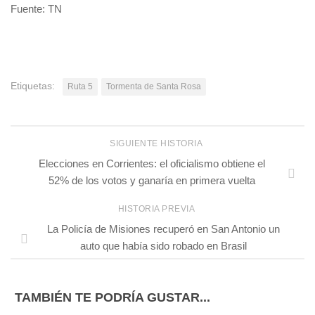
Fuente: TN
Etiquetas:
Ruta 5
Tormenta de Santa Rosa
SIGUIENTE HISTORIA
Elecciones en Corrientes: el oficialismo obtiene el
52% de los votos y ganaría en primera vuelta
HISTORIA PREVIA
La Policía de Misiones recuperó en San Antonio un
auto que había sido robado en Brasil
TAMBIÉN TE PODRÍA GUSTAR...