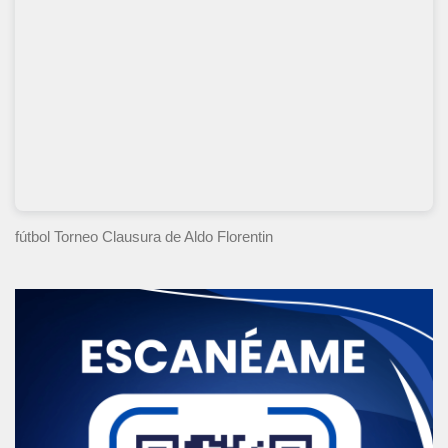
fútbol Torneo Clausura
de Aldo Florentin