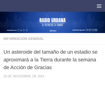
Saltar al contenido
INFORMACIÓN GENERAL
Un asteroide del tamaño de un estadio se
aproximará a la Tierra durante la semana
de Acción de Gracias
26 DE NOVIEMBRE DE 2024