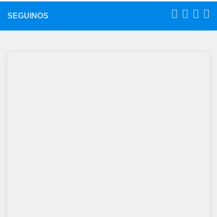
SEGUINOS