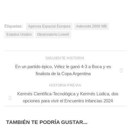
Etiquetas:
Agencia Espacial Europea
Asteroide 2006 WB
Estados Unidos
Observatorio Lowell
SIGUIENTE HISTORIA
En un partido épico, Vélez le ganó 4-3 a Boca y es
finalista de la Copa Argentina
HISTORIA PREVIA
Kermés Científica-Tecnológica y Kermés Lúdica, dos
opciones para vivir el Encuentro Infancias 2024
TAMBIÉN TE PODRÍA GUSTAR...