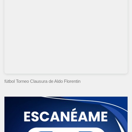
fútbol Torneo Clausura
de Aldo Florentin