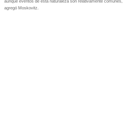
aunque eventos de esta naturaleza son relativamente comunes,
agregó Moskovitz.