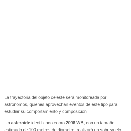
La trayectoria del objeto celeste será monitoreada por
astrónomos, quienes aprovechan eventos de este tipo para
estudiar su comportamiento y composición
Un
asteroide
identificado como
2006 WB
, con un tamaño
estimado de 100 metros de diámetro, realizará un sobrevuelo