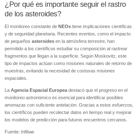
¿Por qué es importante seguir el rastro
de los asteroides?
El monitoreo constante de
NEOs
tiene implicaciones científicas
y de seguridad planetaria. Recientes eventos, como el impacto
de pequeños
asteroides
en la atmósfera terrestre, han
permitido a los científicos estudiar su composición al rastrear
fragmentos que llegan a la superficie. Según Moskovitz, este
tipo de impactos actúan como misiones naturales de retorno de
muestras, evitando la necesidad de costosas misiones
espaciales.
La
Agencia Espacial Europea
destacó que el progreso en el
monitoreo astronómico es esencial para identificar posibles
amenazas con suficiente antelación. Gracias a estos esfuerzos,
los científicos pueden recolectar datos en tiempo real y mejorar
los modelos de predicción para futuros encuentros cercanos.
Fuente: Infibae