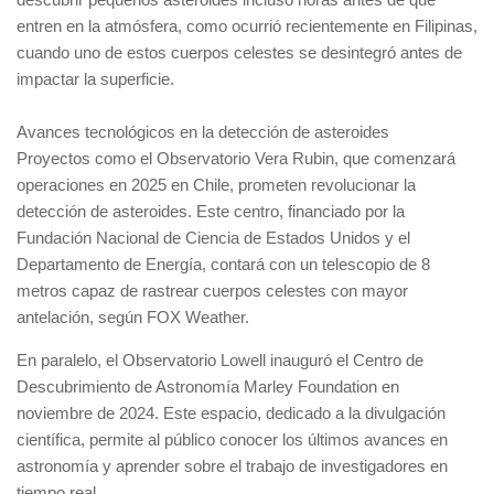
entren en la atmósfera, como ocurrió recientemente en Filipinas,
cuando uno de estos cuerpos celestes se desintegró antes de
impactar la superficie.
Avances tecnológicos en la detección de asteroides
Proyectos como el Observatorio Vera Rubin, que comenzará
operaciones en 2025 en Chile, prometen revolucionar la
detección de asteroides. Este centro, financiado por la
Fundación Nacional de Ciencia de Estados Unidos y el
Departamento de Energía, contará con un telescopio de 8
metros capaz de rastrear cuerpos celestes con mayor
antelación, según FOX Weather.
En paralelo, el Observatorio Lowell inauguró el Centro de
Descubrimiento de Astronomía Marley Foundation en
noviembre de 2024. Este espacio, dedicado a la divulgación
científica, permite al público conocer los últimos avances en
astronomía y aprender sobre el trabajo de investigadores en
tiempo real.