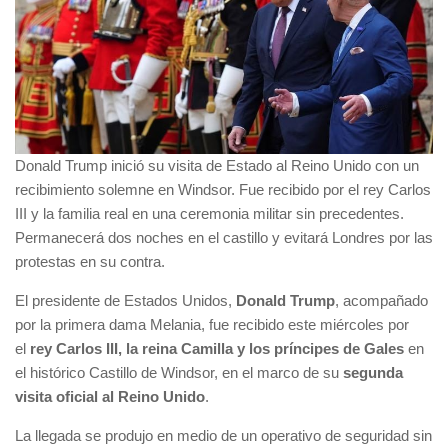
Donald Trump inició su visita de Estado al Reino Unido con un
recibimiento solemne en Windsor. Fue recibido por el rey Carlos
III y la familia real en una ceremonia militar sin precedentes.
Permanecerá dos noches en el castillo y evitará Londres por las
protestas en su contra.
El presidente de Estados Unidos,
Donald Trump
, acompañado
por la primera dama Melania, fue recibido este miércoles por
el
rey Carlos III, la reina Camilla y los príncipes de Gales
en
el histórico Castillo de Windsor, en el marco de su
segunda
visita oficial al Reino Unido
.
La llegada se produjo en medio de un operativo de seguridad sin