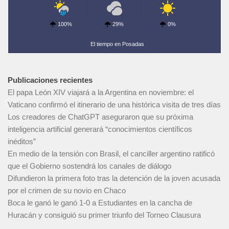
100%
29%
0%
El tiempo en Posadas
Publicaciones recientes
El papa León XIV viajará a la Argentina en noviembre: el
Vaticano confirmó el itinerario de una histórica visita de tres días
Los creadores de ChatGPT aseguraron que su próxima
inteligencia artificial generará “conocimientos científicos
inéditos”
En medio de la tensión con Brasil, el canciller argentino ratificó
que el Gobierno sostendrá los canales de diálogo
Difundieron la primera foto tras la detención de la joven acusada
por el crimen de su novio en Chaco
Boca le ganó le ganó 1-0 a Estudiantes en la cancha de
Huracán y consiguió su primer triunfo del Torneo Clausura