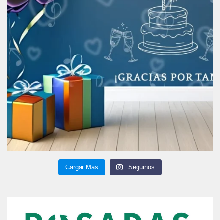
Cargar Más
Seguinos