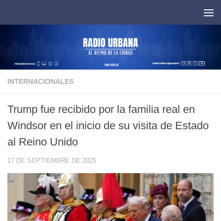
Saltar al contenido
INTERNACIONALES
Trump fue recibido por la familia real en
Windsor en el inicio de su visita de Estado
al Reino Unido
17 DE SEPTIEMBRE DE 2025