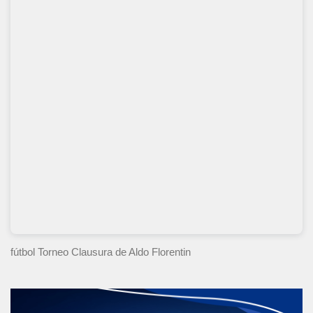
fútbol Torneo Clausura
de Aldo Florentin