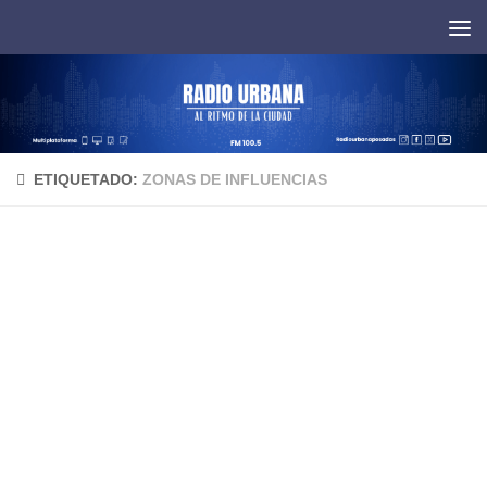
Saltar al contenido
ETIQUETADO:
ZONAS DE INFLUENCIAS