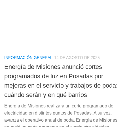
INFORMACIÓN GENERAL
14 DE AGOSTO DE 2025
Energía de Misiones anunció cortes
programados de luz en Posadas por
mejoras en el servicio y trabajos de poda:
cuándo serán y en qué barrios
Energía de Misiones realizará un corte programado de
electricidad en distintos puntos de Posadas. A su vez,
avanza el operativo anual de poda. Energía de Misiones