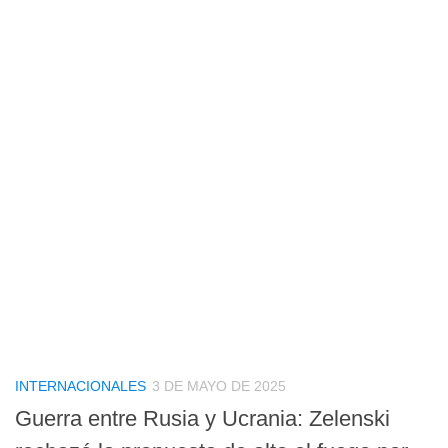
INTERNACIONALES
3 DE MAYO DE 2025
Guerra entre Rusia y Ucrania: Zelenski