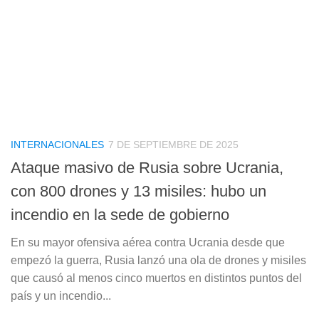
INTERNACIONALES
7 DE SEPTIEMBRE DE 2025
Ataque masivo de Rusia sobre Ucrania,
con 800 drones y 13 misiles: hubo un
incendio en la sede de gobierno
En su mayor ofensiva aérea contra Ucrania desde que
empezó la guerra, Rusia lanzó una ola de drones y misiles
que causó al menos cinco muertos en distintos puntos del
país y un incendio...