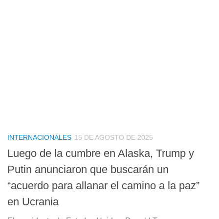
INTERNACIONALES
15 DE AGOSTO DE 2025
Luego de la cumbre en Alaska, Trump y
Putin anunciaron que buscarán un
“acuerdo para allanar el camino a la paz”
en Ucrania