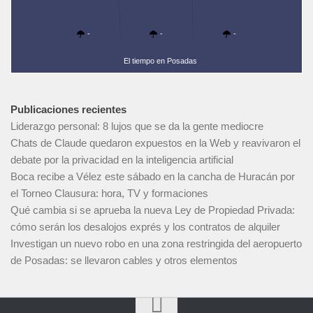
-
-
-
El tiempo en Posadas
Publicaciones recientes
Liderazgo personal: 8 lujos que se da la gente mediocre
Chats de Claude quedaron expuestos en la Web y reavivaron el
debate por la privacidad en la inteligencia artificial
Boca recibe a Vélez este sábado en la cancha de Huracán por
el Torneo Clausura: hora, TV y formaciones
Qué cambia si se aprueba la nueva Ley de Propiedad Privada:
cómo serán los desalojos exprés y los contratos de alquiler
Investigan un nuevo robo en una zona restringida del aeropuerto
de Posadas: se llevaron cables y otros elementos