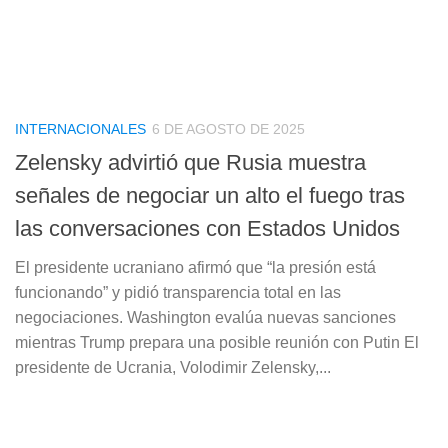
INTERNACIONALES
6 DE AGOSTO DE 2025
Zelensky advirtió que Rusia muestra
señales de negociar un alto el fuego tras
las conversaciones con Estados Unidos
El presidente ucraniano afirmó que “la presión está
funcionando” y pidió transparencia total en las
negociaciones. Washington evalúa nuevas sanciones
mientras Trump prepara una posible reunión con Putin El
presidente de Ucrania, Volodimir Zelensky,...