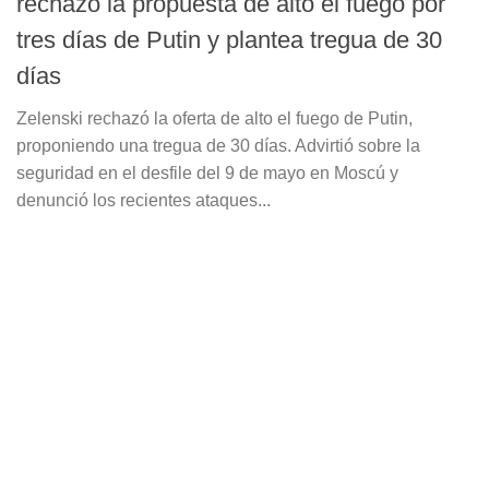
rechazó la propuesta de alto el fuego por
tres días de Putin y plantea tregua de 30
días
Zelenski rechazó la oferta de alto el fuego de Putin,
proponiendo una tregua de 30 días. Advirtió sobre la
seguridad en el desfile del 9 de mayo en Moscú y
denunció los recientes ataques...