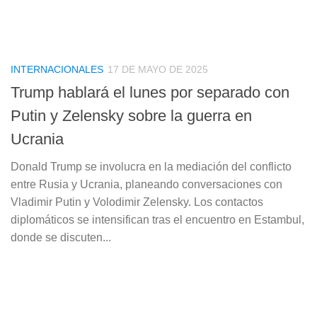
INTERNACIONALES
17 DE MAYO DE 2025
Trump hablará el lunes por separado con
Putin y Zelensky sobre la guerra en
Ucrania
Donald Trump se involucra en la mediación del conflicto
entre Rusia y Ucrania, planeando conversaciones con
Vladimir Putin y Volodimir Zelensky. Los contactos
diplomáticos se intensifican tras el encuentro en Estambul,
donde se discuten...