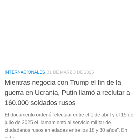
INTERNACIONALES
31 DE MARZO DE 2025
Mientras negocia con Trump el fin de la
guerra en Ucrania, Putin llamó a reclutar a
160.000 soldados rusos
El documento ordenó “efectuar entre el 1 de abril y el 15 de
julio de 2025 el llamamiento al servicio militar de
ciudadanos rusos en edades entre los 18 y 30 años”. En
esta...