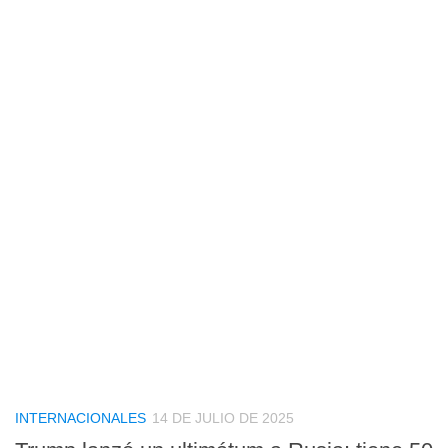
INTERNACIONALES
14 DE JULIO DE 2025