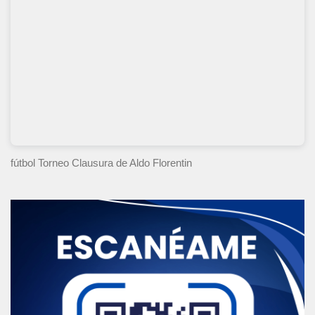
fútbol Torneo Clausura
de Aldo Florentin