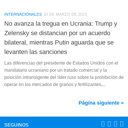
INTERNACIONALES
30 DE MARZO DE 2025
No avanza la tregua en Ucrania: Trump y
Zelensky se distancian por un acuerdo
bilateral, mientras Putin aguarda que se
levanten las sanciones
Las diferencias del presidente de Estados Unidos con el
mandatario ucraniano por un tratado comercial y la
posición intransigente del líder ruso sobre la prohibición de
operar en los mercados de granos y fertilizantes,...
Página siguiente »
SEGUINOS