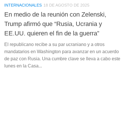
INTERNACIONALES
18 DE AGOSTO DE 2025
En medio de la reunión con Zelenski,
Trump afirmó que “Rusia, Ucrania y
EE.UU. quieren el fin de la guerra”
El republicano recibe a su par ucraniano y a otros
mandatarios en Washington para avanzar en un acuerdo
de paz con Rusia. Una cumbre clave se lleva a cabo este
lunes en la Casa...