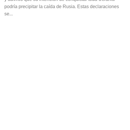
podría precipitar la caída de Rusia. Estas declaraciones
se...