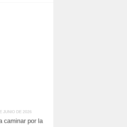
E JUNIO DE 2026
a caminar por la