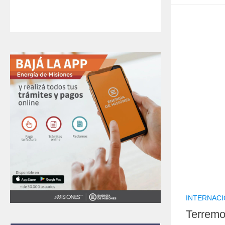
INTERNAC
Terremo