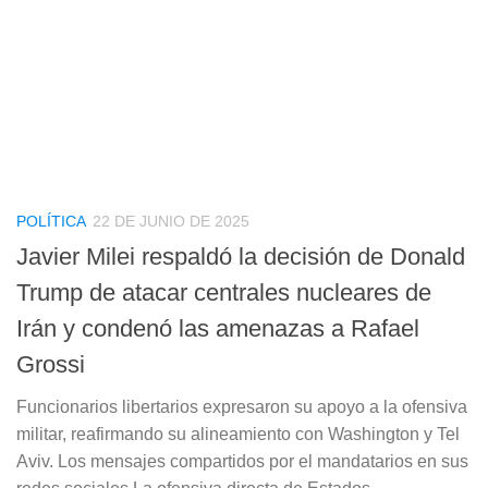
POLÍTICA
22 DE JUNIO DE 2025
Javier Milei respaldó la decisión de Donald
Trump de atacar centrales nucleares de
Irán y condenó las amenazas a Rafael
Grossi
Funcionarios libertarios expresaron su apoyo a la ofensiva
militar, reafirmando su alineamiento con Washington y Tel
Aviv. Los mensajes compartidos por el mandatarios en sus