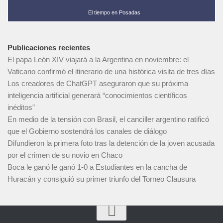
El tiempo en Posadas
Publicaciones recientes
El papa León XIV viajará a la Argentina en noviembre: el
Vaticano confirmó el itinerario de una histórica visita de tres días
Los creadores de ChatGPT aseguraron que su próxima
inteligencia artificial generará “conocimientos científicos
inéditos”
En medio de la tensión con Brasil, el canciller argentino ratificó
que el Gobierno sostendrá los canales de diálogo
Difundieron la primera foto tras la detención de la joven acusada
por el crimen de su novio en Chaco
Boca le ganó le ganó 1-0 a Estudiantes en la cancha de
Huracán y consiguió su primer triunfo del Torneo Clausura