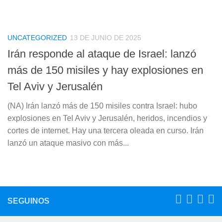
UNCATEGORIZED
13 DE JUNIO DE 2025
Irán responde al ataque de Israel: lanzó
más de 150 misiles y hay explosiones en
Tel Aviv y Jerusalén
(NA) Irán lanzó más de 150 misiles contra Israel: hubo
explosiones en Tel Aviv y Jerusalén, heridos, incendios y
cortes de internet. Hay una tercera oleada en curso. Irán
lanzó un ataque masivo con más...
SEGUINOS