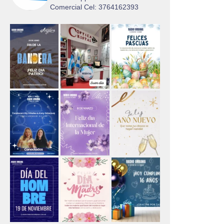
Comercial Cel: 3764162393