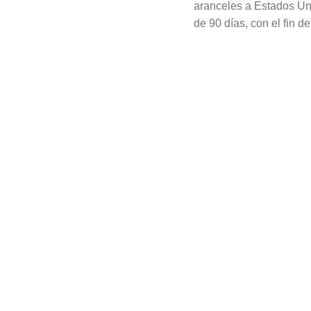
aranceles a Estados Un
de 90 días, con el fin de