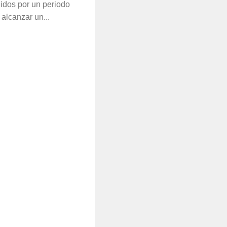
idos por un periodo
 alcanzar un...