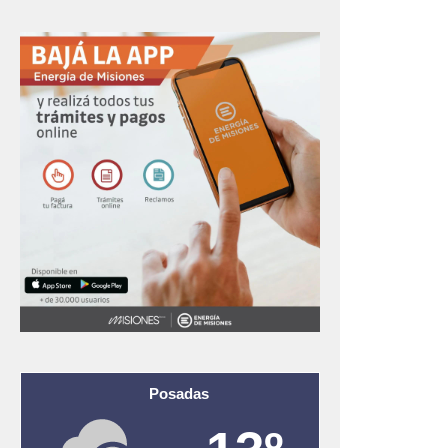
Posadas