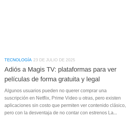
TECNOLOGÍA
23 DE JULIO DE 2025
Adiós a Magis TV: plataformas para ver
películas de forma gratuita y legal
Algunos usuarios pueden no querer comprar una
suscripción en Netflix, Prime Video u otras, pero existen
aplicaciones sin costo que permiten ver contenido clásico,
pero con la desventaja de no contar con estrenos La...