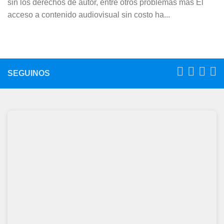
sin los derechos de autor, entre otros problemas más El
acceso a contenido audiovisual sin costo ha...
SEGUINOS