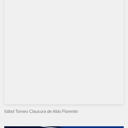
fútbol Torneo Clausura
de Aldo Florentin