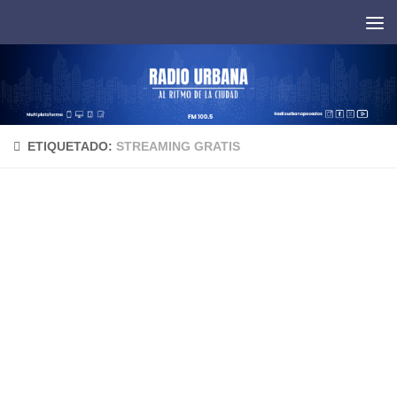
Saltar al contenido
ETIQUETADO:
STREAMING GRATIS