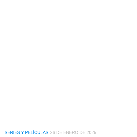
SERIES Y PELÍCULAS
26 DE ENERO DE 2025