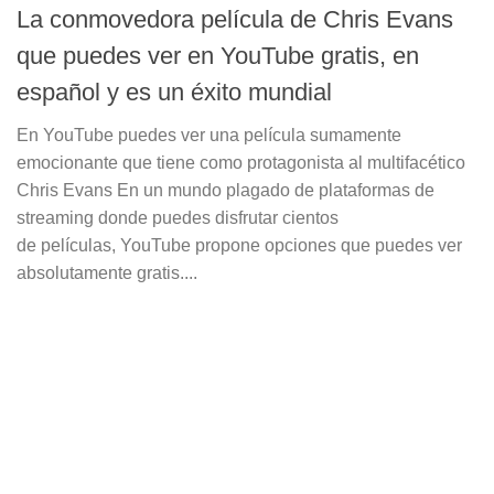
La conmovedora película de Chris Evans
que puedes ver en YouTube gratis, en
español y es un éxito mundial
En YouTube puedes ver una película sumamente
emocionante que tiene como protagonista al multifacético
Chris Evans En un mundo plagado de plataformas de
streaming donde puedes disfrutar cientos
de películas, YouTube propone opciones que puedes ver
absolutamente gratis....