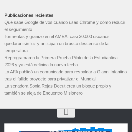
Publicaciones recientes
Qué sabe Google de vos cuando usás Chrome y cómo reducir
el seguimiento
Tormentas y granizo en el AMBA: casi 30.000 usuarios
quedaron sin luz y anticipan un brusco descenso de la
temperatura
Reprogramaron la Primera Prueba Piloto de la Estudiantina
2026 y ya está definida la nueva fecha
La AFA publicó un comunicado para respaldar a Gianni Infantino
tras el fallido proyecto para privatizar el Mundial
La senadora Sonia Rojas Decut crea un bloque propio y
también se aleja de Encuentro Misionero