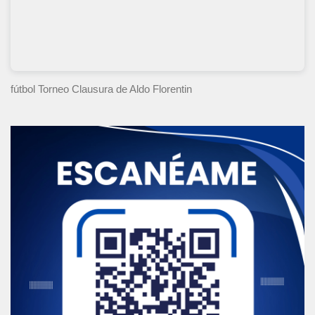
fútbol Torneo Clausura
de Aldo Florentin