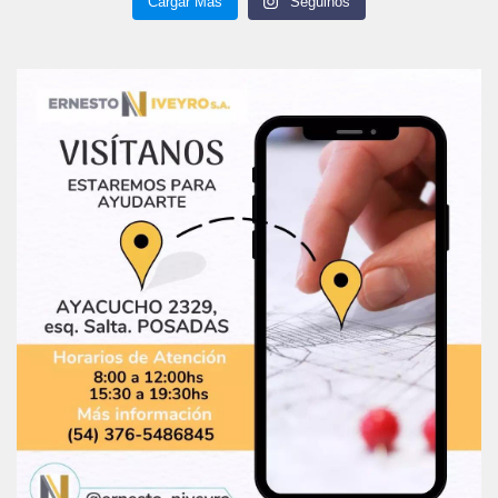
Cargar Más
Seguinos