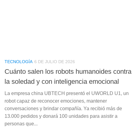
TECNOLOGÍA
6 DE JULIO DE 2026
Cuánto salen los robots humanoides contra
la soledad y con inteligencia emocional
La empresa china UBTECH presentó el UWORLD U1, un
robot capaz de reconocer emociones, mantener
conversaciones y brindar compañía. Ya recibió más de
13.000 pedidos y donará 100 unidades para asistir a
personas que...