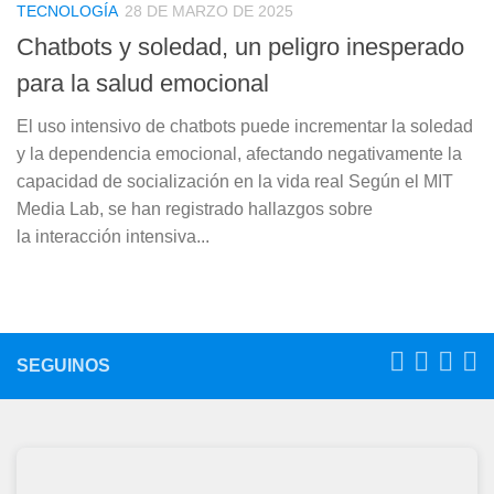
TECNOLOGÍA
28 DE MARZO DE 2025
Chatbots y soledad, un peligro inesperado
para la salud emocional
El uso intensivo de chatbots puede incrementar la soledad
y la dependencia emocional, afectando negativamente la
capacidad de socialización en la vida real Según el MIT
Media Lab, se han registrado hallazgos sobre
la interacción intensiva...
SEGUINOS