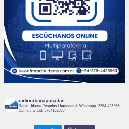
radiourbanaposadas
Radio Urbana Posadas Llamadas & Whatsapp: 3764-425963
Comercial Cel: 3764162393