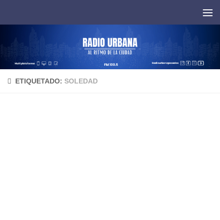
Saltar al contenido
ETIQUETADO:
SOLEDAD