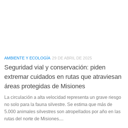
AMBIENTE Y ECOLOGÍA
29 DE ABRIL DE 2025
Seguridad vial y conservación: piden
extremar cuidados en rutas que atraviesan
áreas protegidas de Misiones
La circulación a alta velocidad representa un grave riesgo
no solo para la fauna silvestre. Se estima que más de
5.000 animales silvestres son atropellados por año en las
rutas del norte de Misiones....