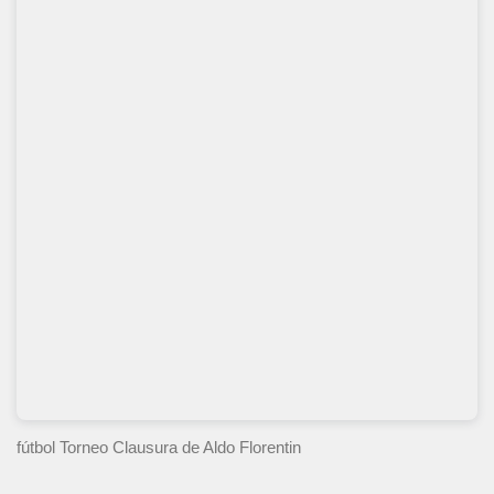
fútbol Torneo Clausura
de Aldo Florentin