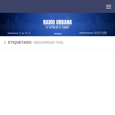
Saltar al contenido
ETIQUETADO:
SEGURIDAD VIAL