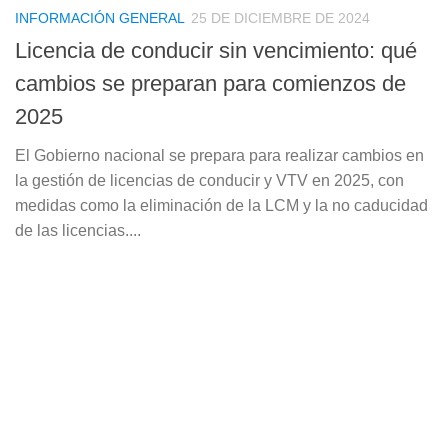
INFORMACIÓN GENERAL
25 DE DICIEMBRE DE 2024
Licencia de conducir sin vencimiento: qué
cambios se preparan para comienzos de
2025
El Gobierno nacional se prepara para realizar cambios en
la gestión de licencias de conducir y VTV en 2025, con
medidas como la eliminación de la LCM y la no caducidad
de las licencias....