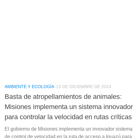
AMBIENTE Y ECOLOGÍA
13 DE DICIEMBRE DE 2024
Basta de atropellamientos de animales:
Misiones implementa un sistema innovador
para controlar la velocidad en rutas críticas
El gobierno de Misiones implementa un innovador sistema
de control de velocidad en la ruta de acceso a Iguazú para