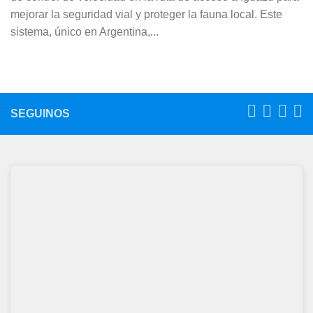
mejorar la seguridad vial y proteger la fauna local. Este
sistema, único en Argentina,...
SEGUINOS