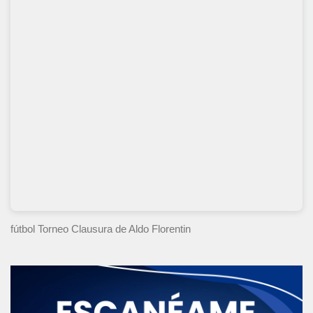
fútbol Torneo Clausura
de Aldo Florentin