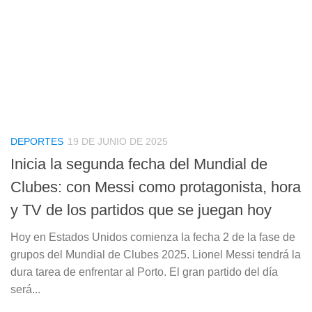
DEPORTES
19 DE JUNIO DE 2025
Inicia la segunda fecha del Mundial de
Clubes: con Messi como protagonista, hora
y TV de los partidos que se juegan hoy
Hoy en Estados Unidos comienza la fecha 2 de la fase de
grupos del Mundial de Clubes 2025. Lionel Messi tendrá la
dura tarea de enfrentar al Porto. El gran partido del día
será...