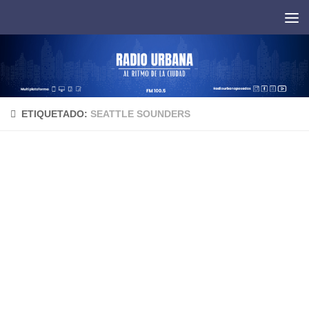
Saltar al contenido
ETIQUETADO:
SEATTLE SOUNDERS