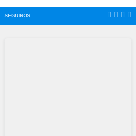
SEGUINOS