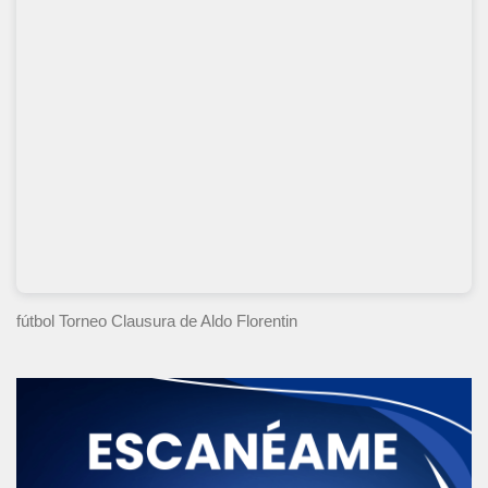
fútbol Torneo Clausura
de Aldo Florentin