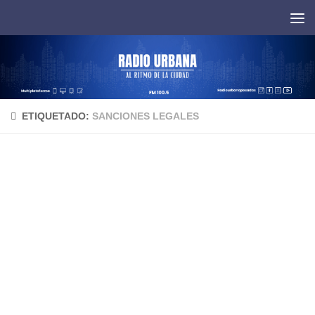
Saltar al contenido
ETIQUETADO:
SANCIONES LEGALES