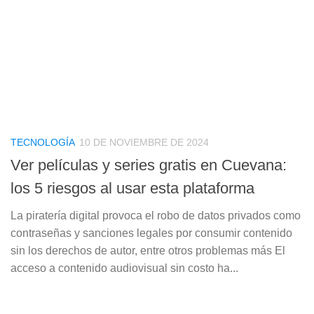
TECNOLOGÍA
10 DE NOVIEMBRE DE 2024
Ver películas y series gratis en Cuevana:
los 5 riesgos al usar esta plataforma
La piratería digital provoca el robo de datos privados como
contraseñas y sanciones legales por consumir contenido
sin los derechos de autor, entre otros problemas más El
acceso a contenido audiovisual sin costo ha...