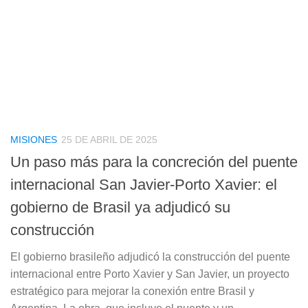
MISIONES
25 DE ABRIL DE 2025
Un paso más para la concreción del puente
internacional San Javier-Porto Xavier: el
gobierno de Brasil ya adjudicó su
construcción
El gobierno brasileño adjudicó la construcción del puente
internacional entre Porto Xavier y San Javier, un proyecto
estratégico para mejorar la conexión entre Brasil y