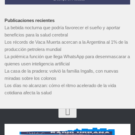
Publicaciones recientes
La bebida nocturna que podría favorecer el sueño y aportar
beneficios para la salud cerebral
Los récords de Vaca Muerta acercan a la Argentina al 1% de la
producción petrolera mundial
La polémica función que llega WhatsApp para desenmascarar a
quienes usen inteligencia artificial
La casa de la pradera: volvió la familia Ingalls, con nuevas
miradas sobre los colonos
Los días no alcanzan: cómo el ritmo acelerado de la vida
cotidiana afecta la salud