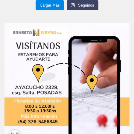
Cargar Más
Seguinos