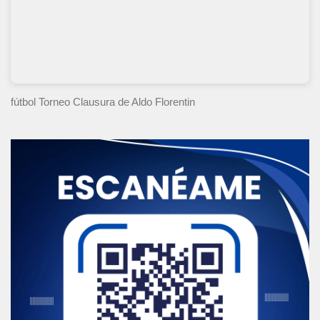
fútbol Torneo Clausura
de Aldo Florentin