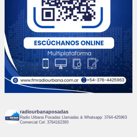
radiourbanaposadas
Radio Urbana Posadas Llamadas & Whatsapp: 3764-425963
Comercial Cel: 3764162393