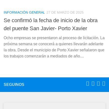
INFORMACIÓN GENERAL
27 DE MARZO DE 2025
Se confirmó la fecha de inicio de la obra
del puente San Javier- Porto Xavier
Ocho empresas se presentaron al proceso de licitación. La
próxima semana se conocerá a quienes llevarán adelante
la obra. Desde el municipio de Porto Xavier señalaron que
los trabajos comenzarán a mediados de año....
SEGUINOS