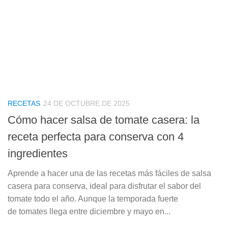
RECETAS
24 DE OCTUBRE DE 2025
Cómo hacer salsa de tomate casera: la
receta perfecta para conserva con 4
ingredientes
Aprende a hacer una de las recetas más fáciles de salsa
casera para conserva, ideal para disfrutar el sabor del
tomate todo el año. Aunque la temporada fuerte
de tomates llega entre diciembre y mayo en...