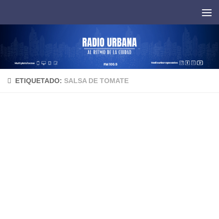
Saltar al contenido
ETIQUETADO:
SALSA DE TOMATE