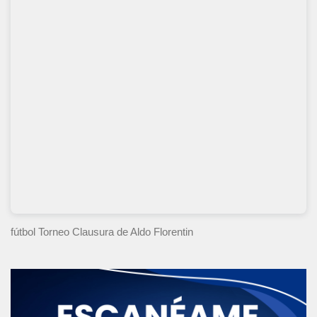
fútbol Torneo Clausura
de Aldo Florentin