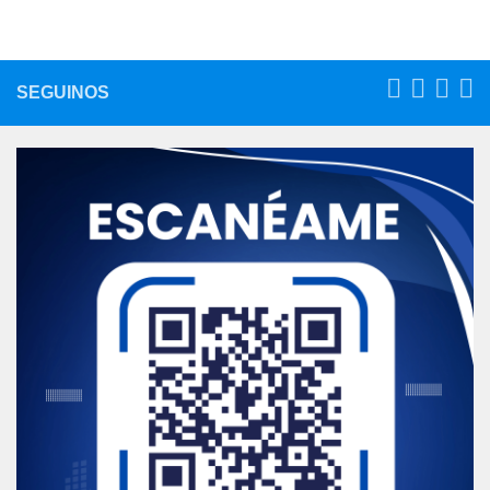
SEGUINOS