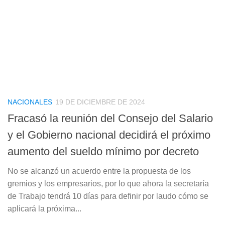
NACIONALES
19 DE DICIEMBRE DE 2024
Fracasó la reunión del Consejo del Salario
y el Gobierno nacional decidirá el próximo
aumento del sueldo mínimo por decreto
No se alcanzó un acuerdo entre la propuesta de los
gremios y los empresarios, por lo que ahora la secretaría
de Trabajo tendrá 10 días para definir por laudo cómo se
aplicará la próxima...