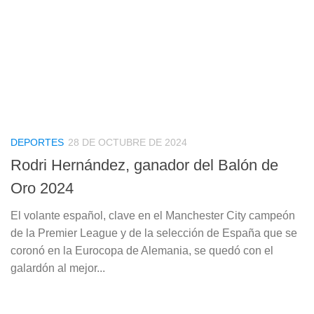
DEPORTES
28 DE OCTUBRE DE 2024
Rodri Hernández, ganador del Balón de
Oro 2024
El volante español, clave en el Manchester City campeón
de la Premier League y de la selección de España que se
coronó en la Eurocopa de Alemania, se quedó con el
galardón al mejor...