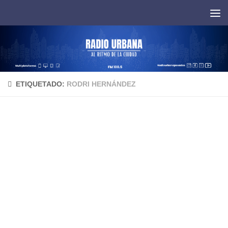
Saltar al contenido
ETIQUETADO:
RODRI HERNÁNDEZ