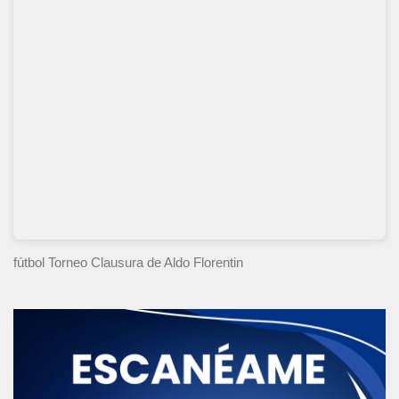
fútbol Torneo Clausura
de Aldo Florentin