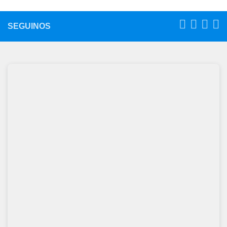
SEGUINOS