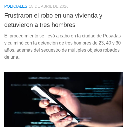
POLICIALES
15 DE ABRIL DE 2026
Frustraron el robo en una vivienda y
detuvieron a tres hombres
El procedimiento se llevó a cabo en la ciudad de Posadas
y culminó con la detención de tres hombres de 23, 40 y 30
años, además del secuestro de múltiples objetos robados
de una...