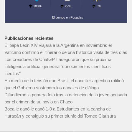
100%
29%
0%
El tiempo en Posadas
Publicaciones recientes
El papa León XIV viajará a la Argentina en noviembre: el
Vaticano confirmó el itinerario de una histórica visita de tres días
Los creadores de ChatGPT aseguraron que su próxima
inteligencia artificial generará “conocimientos científicos
inéditos”
En medio de la tensión con Brasil, el canciller argentino ratificó
que el Gobierno sostendrá los canales de diálogo
Difundieron la primera foto tras la detención de la joven acusada
por el crimen de su novio en Chaco
Boca le ganó le ganó 1-0 a Estudiantes en la cancha de
Huracán y consiguió su primer triunfo del Torneo Clausura