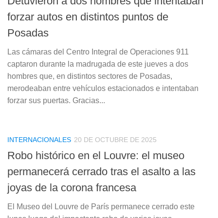
Detuvieron a dos hombres que intentaban
forzar autos en distintos puntos de
Posadas
Las cámaras del Centro Integral de Operaciones 911
captaron durante la madrugada de este jueves a dos
hombres que, en distintos sectores de Posadas,
merodeaban entre vehículos estacionados e intentaban
forzar sus puertas. Gracias...
INTERNACIONALES
20 DE OCTUBRE DE 2025
Robo histórico en el Louvre: el museo
permanecerá cerrado tras el asalto a las
joyas de la corona francesa
El Museo del Louvre de París permanece cerrado este