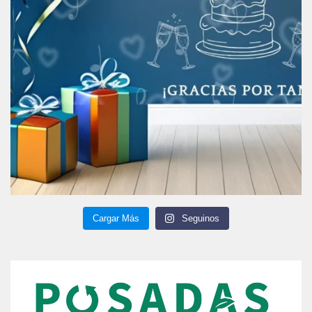
Cargar Más
Seguinos