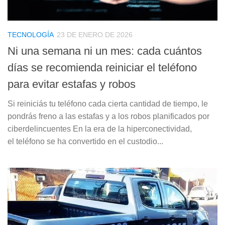
TECNOLOGÍA
23 DE ENERO DE 2026
Ni una semana ni un mes: cada cuántos
días se recomienda reiniciar el teléfono
para evitar estafas y robos
Si reiniciás tu teléfono cada cierta cantidad de tiempo, le
pondrás freno a las estafas y a los robos planificados por
ciberdelincuentes En la era de la hiperconectividad,
el teléfono se ha convertido en el custodio...