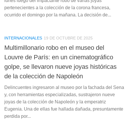
lunes luego del impactante robo de varias joyas
pertenecientes a la colección de la corona francesa,
ocurrido el domingo por la mañana. La decisión de...
INTERNACIONALES
19 DE OCTUBRE DE 2025
Multimillonario robo en el museo del
Louvre de París: en un cinematográfico
golpe, se llevaron nueve joyas históricas
de la colección de Napoleón
Delincuentes ingresaron al museo por la fachada del Sena
y, con herramientas especializadas, sustrajeron nueve
joyas de la colección de Napoleón y la emperatriz
Eugenia. Una de ellas fue hallada dañada, presuntamente
perdida por...