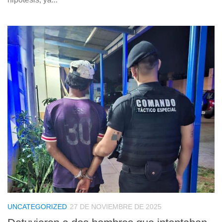
UNCATEGORIZED
27 DE NOVIEMBRE DE 2025