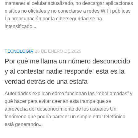
mantener el celular actualizado, no descargar aplicaciones
n sitios no oficiales y no conectarse a redes WiFi públicas
La preocupación por la ciberseguridad se ha
intensificado...
TECNOLOGÍA
26 DE ENERO DE 2025
Por qué me llama un número desconocido
y al contestar nadie responde: esta es la
verdad detrás de una estafa
Autoridades explican cómo funcionan las “robollamadas” y
qué hacer para evitar caer en esta trampa que se
aprovecha del desconocimiento de los usuarios Un
fenómeno que podría parecer un simple error telefónico
está generando...