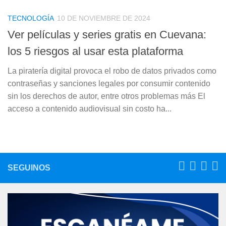
TECNOLOGÍA
10 DE NOVIEMBRE DE 2024
Ver películas y series gratis en Cuevana:
los 5 riesgos al usar esta plataforma
La piratería digital provoca el robo de datos privados como
contraseñas y sanciones legales por consumir contenido
sin los derechos de autor, entre otros problemas más El
acceso a contenido audiovisual sin costo ha...
SEGUINOS