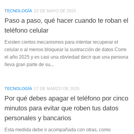
TECNOLOGÍA
23 DE MAYO DE 2025
Paso a paso, qué hacer cuando te roban el
teléfono celular
Existen ciertos mecanismos para intentar recuperar el
celular o al menos bloquear la sustracción de datos Corre
el año 2025 y es casi una obviedad decir que una persona
lleva gran parte de su...
TECNOLOGÍA
17 DE MARZO DE 2025
Por qué debes apagar el teléfono por cinco
minutos para evitar que roben tus datos
personales y bancarios
Esta medida debe ir acompañada con otras, como