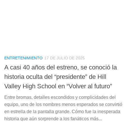
ENTRETENIMIENTO
17 DE JULIO DE 2025
A casi 40 años del estreno, se conoció la
historia oculta del “presidente” de Hill
Valley High School en “Volver al futuro”
Entre bromas, detalles escondidos y complicidades del
equipo, uno de los nombres menos esperados se convirtió
en estrella de la pantalla grande. Cómo fue la inesperada
historia que aún sorprende a los fanáticos más...