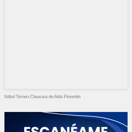
fútbol Torneo Clausura
de Aldo Florentin