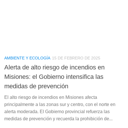
AMBIENTE Y ECOLOGÍA
15 DE FEBRERO DE 2025
Alerta de alto riesgo de incendios en
Misiones: el Gobierno intensifica las
medidas de prevención
El alto riesgo de incendios en Misiones afecta
principalmente a las zonas sur y centro, con el norte en
alerta moderada. El Gobierno provincial refuerza las
medidas de prevención y recuerda la prohibición de...