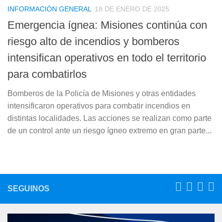
INFORMACIÓN GENERAL
18 DE ENERO DE 2025
Emergencia ígnea: Misiones continúa con
riesgo alto de incendios y bomberos
intensifican operativos en todo el territorio
para combatirlos
Bomberos de la Policía de Misiones y otras entidades
intensificaron operativos para combatir incendios en
distintas localidades. Las acciones se realizan como parte
de un control ante un riesgo ígneo extremo en gran parte...
SEGUINOS