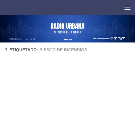
Saltar al contenido
ETIQUETADO:
RIESGO DE INCENDIOS