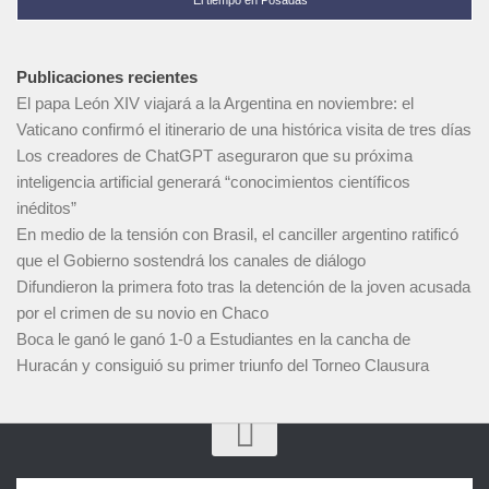
Publicaciones recientes
El papa León XIV viajará a la Argentina en noviembre: el
Vaticano confirmó el itinerario de una histórica visita de tres días
Los creadores de ChatGPT aseguraron que su próxima
inteligencia artificial generará “conocimientos científicos
inéditos”
En medio de la tensión con Brasil, el canciller argentino ratificó
que el Gobierno sostendrá los canales de diálogo
Difundieron la primera foto tras la detención de la joven acusada
por el crimen de su novio en Chaco
Boca le ganó le ganó 1-0 a Estudiantes en la cancha de
Huracán y consiguió su primer triunfo del Torneo Clausura