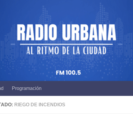
nd
Programación
TADO:
RIEGO DE INCENDIOS