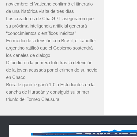
noviembre: el Vaticano confirmó el itinerario
de una histórica visita de tres días
Los creadores de ChatGPT aseguraron que
su próxima inteligencia artificial generará
“conocimientos científicos inéditos”
En medio de la tensión con Brasil, el canciller
argentino ratificó que el Gobierno sostendrá
los canales de diálogo
Difundieron la primera foto tras la detención
de la joven acusada por el crimen de su novio
en Chaco
Boca le ganó le ganó 1-0 a Estudiantes en la
cancha de Huracán y consiguió su primer
triunfo del Torneo Clausura