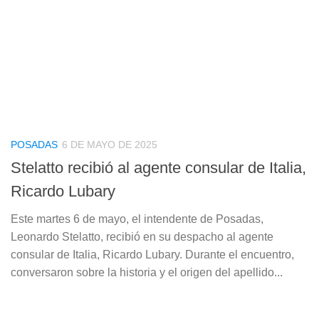
POSADAS
6 DE MAYO DE 2025
Stelatto recibió al agente consular de Italia,
Ricardo Lubary
Este martes 6 de mayo, el intendente de Posadas,
Leonardo Stelatto, recibió en su despacho al agente
consular de Italia, Ricardo Lubary. Durante el encuentro,
conversaron sobre la historia y el origen del apellido...