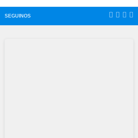
SEGUINOS