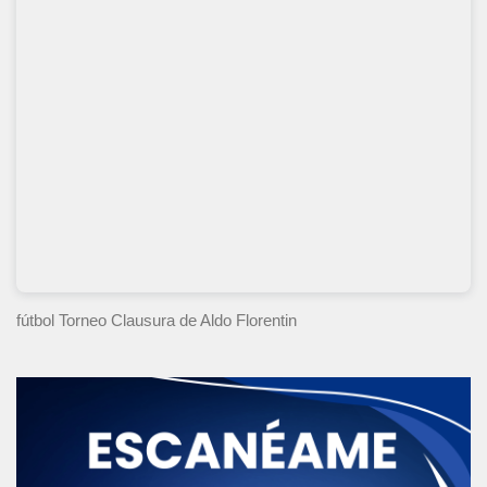
fútbol Torneo Clausura
de Aldo Florentin