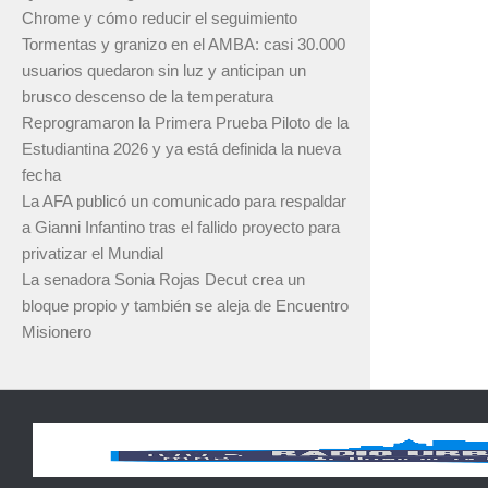
Chrome y cómo reducir el seguimiento
Tormentas y granizo en el AMBA: casi 30.000
usuarios quedaron sin luz y anticipan un
brusco descenso de la temperatura
Reprogramaron la Primera Prueba Piloto de la
Estudiantina 2026 y ya está definida la nueva
fecha
La AFA publicó un comunicado para respaldar
a Gianni Infantino tras el fallido proyecto para
privatizar el Mundial
La senadora Sonia Rojas Decut crea un
bloque propio y también se aleja de Encuentro
Misionero