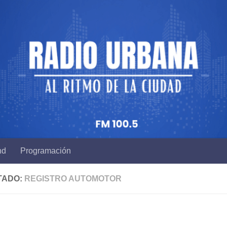
nd
Programación
TADO:
REGISTRO AUTOMOTOR