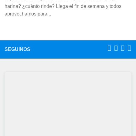
harina? ¿cuánto rinde? Llega el fin de semana y todos
aprovechamos para...
SEGUINOS