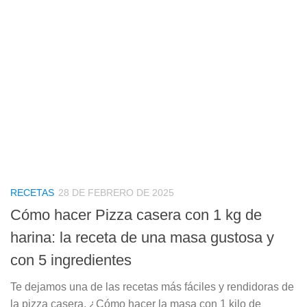
RECETAS
28 DE FEBRERO DE 2025
Cómo hacer Pizza casera con 1 kg de
harina: la receta de una masa gustosa y
con 5 ingredientes
Te dejamos una de las recetas más fáciles y rendidoras de
la pizza casera. ¿Cómo hacer la masa con 1 kilo de