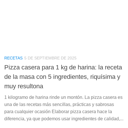
RECETAS
5 DE SEPTIEMBRE DE 2025
Pizza casera para 1 kg de harina: la receta
de la masa con 5 ingredientes, riquísima y
muy resultona
1 kilogramo de harina rinde un montón. La pizza casera es
una de las recetas más sencillas, prácticas y sabrosas
para cualquier ocasión Elaborar pizza casera hace la
diferencia, ya que podemos usar ingredientes de calidad,...