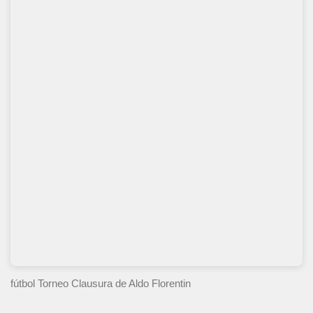
fútbol Torneo Clausura
de Aldo Florentin