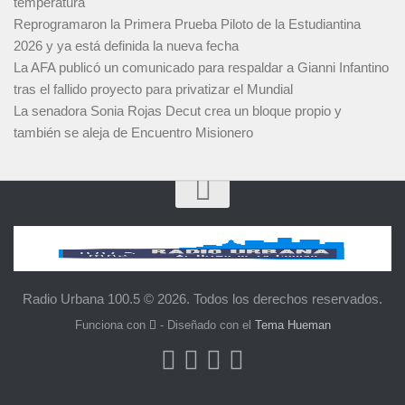
temperatura
Reprogramaron la Primera Prueba Piloto de la Estudiantina
2026 y ya está definida la nueva fecha
La AFA publicó un comunicado para respaldar a Gianni Infantino
tras el fallido proyecto para privatizar el Mundial
La senadora Sonia Rojas Decut crea un bloque propio y
también se aleja de Encuentro Misionero
Radio Urbana 100.5 © 2026. Todos los derechos reservados.
Funciona con
- Diseñado con el
Tema Hueman