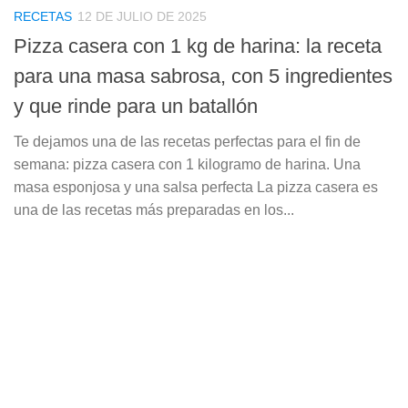
RECETAS
12 DE JULIO DE 2025
Pizza casera con 1 kg de harina: la receta
para una masa sabrosa, con 5 ingredientes
y que rinde para un batallón
Te dejamos una de las recetas perfectas para el fin de
semana: pizza casera con 1 kilogramo de harina. Una
masa esponjosa y una salsa perfecta La pizza casera es
una de las recetas más preparadas en los...