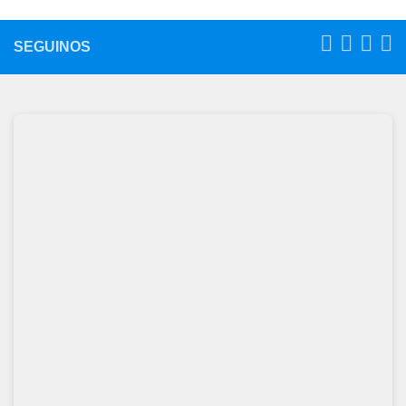
SEGUINOS