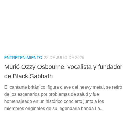
ENTRETENIMIENTO
22 DE JULIO DE 2025
Murió Ozzy Osbourne, vocalista y fundador
de Black Sabbath
El cantante británico, figura clave del heavy metal, se retiró
de los escenarios por problemas de salud y fue
homenajeado en un histórico concierto junto a los
miembros originales de su legendaria banda La...