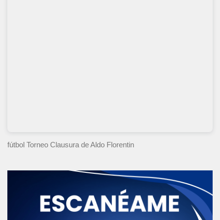
fútbol Torneo Clausura
de Aldo Florentin