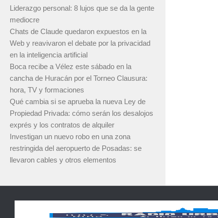
Liderazgo personal: 8 lujos que se da la gente
mediocre
Chats de Claude quedaron expuestos en la
Web y reavivaron el debate por la privacidad
en la inteligencia artificial
Boca recibe a Vélez este sábado en la
cancha de Huracán por el Torneo Clausura:
hora, TV y formaciones
Qué cambia si se aprueba la nueva Ley de
Propiedad Privada: cómo serán los desalojos
exprés y los contratos de alquiler
Investigan un nuevo robo en una zona
restringida del aeropuerto de Posadas: se
llevaron cables y otros elementos