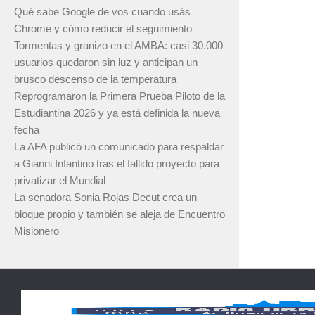
Qué sabe Google de vos cuando usás
Chrome y cómo reducir el seguimiento
Tormentas y granizo en el AMBA: casi 30.000
usuarios quedaron sin luz y anticipan un
brusco descenso de la temperatura
Reprogramaron la Primera Prueba Piloto de la
Estudiantina 2026 y ya está definida la nueva
fecha
La AFA publicó un comunicado para respaldar
a Gianni Infantino tras el fallido proyecto para
privatizar el Mundial
La senadora Sonia Rojas Decut crea un
bloque propio y también se aleja de Encuentro
Misionero