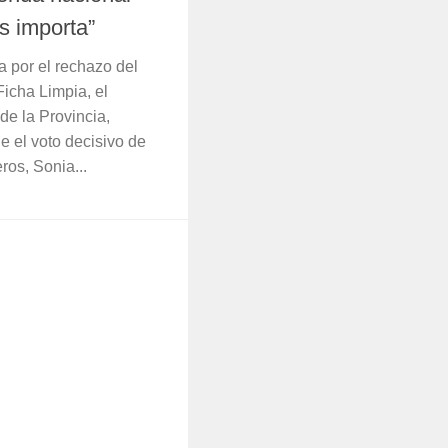
s importa”
 por el rechazo del
icha Limpia, el
de la Provincia,
e el voto decisivo de
ros, Sonia...