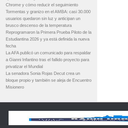
Chrome y cómo reducir el seguimiento
Tormentas y granizo en el AMBA: casi 30.000
usuarios quedaron sin luz y anticipan un
brusco descenso de la temperatura
Reprogramaron la Primera Prueba Piloto de la
Estudiantina 2026 y ya está definida la nueva
fecha
La AFA publicó un comunicado para respaldar
a Gianni Infantino tras el fallido proyecto para
privatizar el Mundial
La senadora Sonia Rojas Decut crea un
bloque propio y también se aleja de Encuentro
Misionero