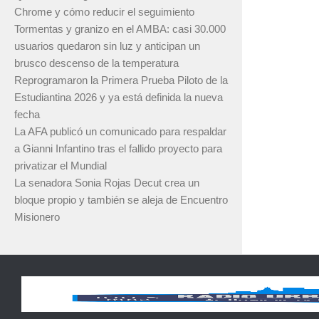
Chrome y cómo reducir el seguimiento
Tormentas y granizo en el AMBA: casi 30.000
usuarios quedaron sin luz y anticipan un
brusco descenso de la temperatura
Reprogramaron la Primera Prueba Piloto de la
Estudiantina 2026 y ya está definida la nueva
fecha
La AFA publicó un comunicado para respaldar
a Gianni Infantino tras el fallido proyecto para
privatizar el Mundial
La senadora Sonia Rojas Decut crea un
bloque propio y también se aleja de Encuentro
Misionero