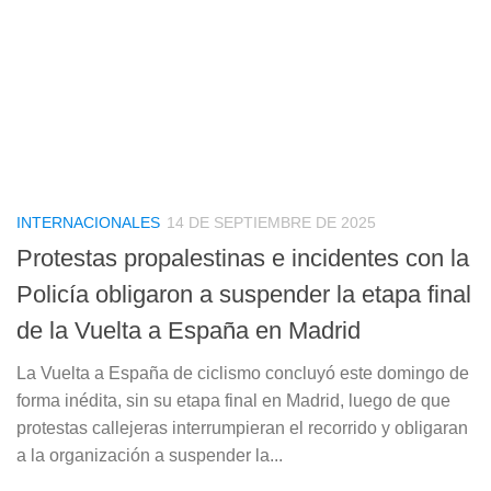
INTERNACIONALES
14 DE SEPTIEMBRE DE 2025
Protestas propalestinas e incidentes con la
Policía obligaron a suspender la etapa final
de la Vuelta a España en Madrid
La Vuelta a España de ciclismo concluyó este domingo de
forma inédita, sin su etapa final en Madrid, luego de que
protestas callejeras interrumpieran el recorrido y obligaran
a la organización a suspender la...