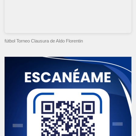
fútbol Torneo Clausura
de Aldo Florentin