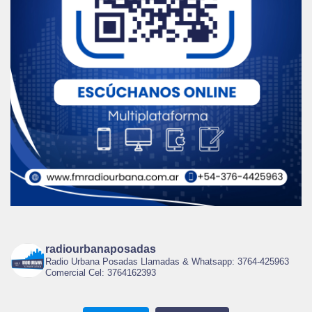
radiourbanaposadas
Radio Urbana Posadas Llamadas & Whatsapp: 3764-425963
Comercial Cel: 3764162393