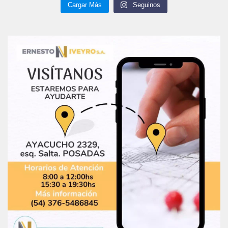
Cargar Más
Seguinos