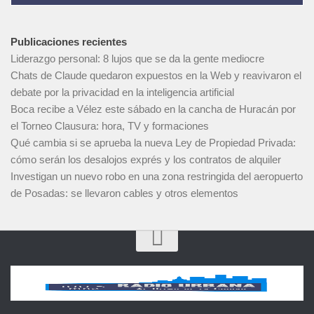
Publicaciones recientes
Liderazgo personal: 8 lujos que se da la gente mediocre
Chats de Claude quedaron expuestos en la Web y reavivaron el
debate por la privacidad en la inteligencia artificial
Boca recibe a Vélez este sábado en la cancha de Huracán por
el Torneo Clausura: hora, TV y formaciones
Qué cambia si se aprueba la nueva Ley de Propiedad Privada:
cómo serán los desalojos exprés y los contratos de alquiler
Investigan un nuevo robo en una zona restringida del aeropuerto
de Posadas: se llevaron cables y otros elementos