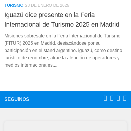
TURISMO
23 DE ENERO DE 2025
Iguazú dice presente en la Feria
Internacional de Turismo 2025 en Madrid
Misiones sobresale en la Feria Internacional de Turismo
(FITUR) 2025 en Madrid, destacándose por su
participación en el stand argentino. Iguazú, como destino
turístico de renombre, atrae la atención de operadores y
medios internacionales,...
SEGUINOS