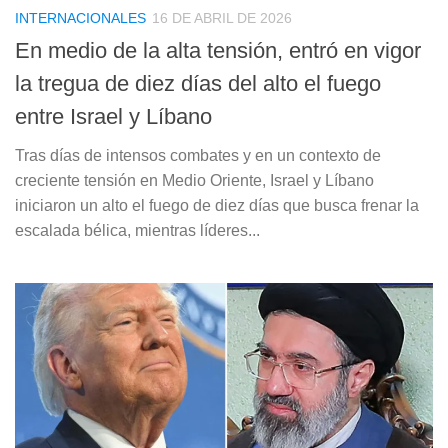
INTERNACIONALES
16 DE ABRIL DE 2026
En medio de la alta tensión, entró en vigor
la tregua de diez días del alto el fuego
entre Israel y Líbano
Tras días de intensos combates y en un contexto de
creciente tensión en Medio Oriente, Israel y Líbano
iniciaron un alto el fuego de diez días que busca frenar la
escalada bélica, mientras líderes...