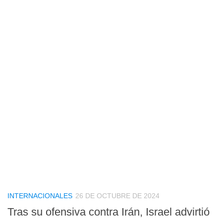
INTERNACIONALES
26 DE OCTUBRE DE 2024
Tras su ofensiva contra Irán, Israel advirtió