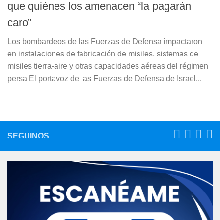
que quiénes los amenacen “la pagarán
caro”
Los bombardeos de las Fuerzas de Defensa impactaron
en instalaciones de fabricación de misiles, sistemas de
misiles tierra-aire y otras capacidades aéreas del régimen
persa El portavoz de las Fuerzas de Defensa de Israel...
SEGUINOS