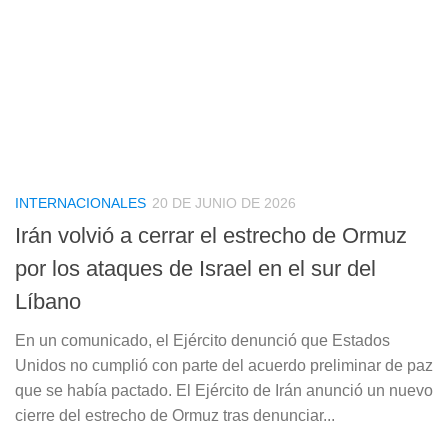
INTERNACIONALES
20 DE JUNIO DE 2026
Irán volvió a cerrar el estrecho de Ormuz
por los ataques de Israel en el sur del
Líbano
En un comunicado, el Ejército denunció que Estados
Unidos no cumplió con parte del acuerdo preliminar de paz
que se había pactado. El Ejército de Irán anunció un nuevo
cierre del estrecho de Ormuz tras denunciar...