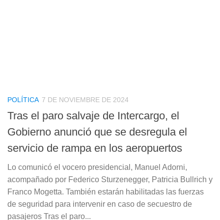
POLÍTICA
7 DE NOVIEMBRE DE 2024
Tras el paro salvaje de Intercargo, el
Gobierno anunció que se desregula el
servicio de rampa en los aeropuertos
Lo comunicó el vocero presidencial, Manuel Adorni,
acompañado por Federico Sturzenegger, Patricia Bullrich y
Franco Mogetta. También estarán habilitadas las fuerzas
de seguridad para intervenir en caso de secuestro de
pasajeros Tras el paro...