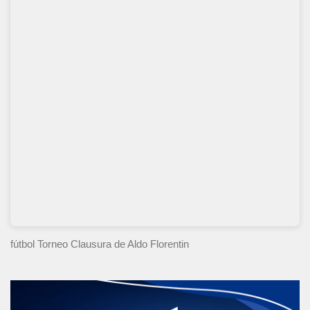
fútbol Torneo Clausura
de Aldo Florentin