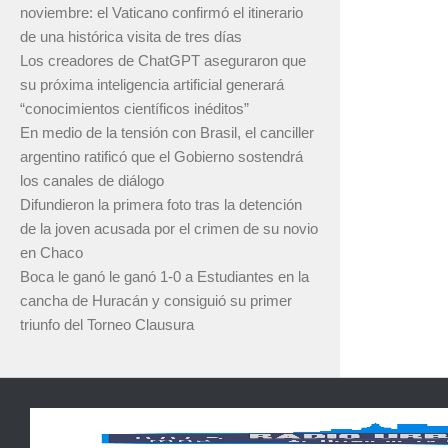
noviembre: el Vaticano confirmó el itinerario
de una histórica visita de tres días
Los creadores de ChatGPT aseguraron que
su próxima inteligencia artificial generará
“conocimientos científicos inéditos”
En medio de la tensión con Brasil, el canciller
argentino ratificó que el Gobierno sostendrá
los canales de diálogo
Difundieron la primera foto tras la detención
de la joven acusada por el crimen de su novio
en Chaco
Boca le ganó le ganó 1-0 a Estudiantes en la
cancha de Huracán y consiguió su primer
triunfo del Torneo Clausura