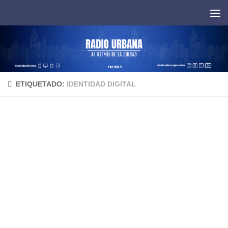
Saltar al contenido
ETIQUETADO:
IDENTIDAD DIGITAL