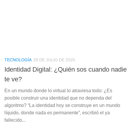
TECNOLOGÍA
28 DE JULIO DE 2025
Identidad Digital: ¿Quién sos cuando nadie
te ve?
En un mundo donde lo virtual lo atraviesa todo: ¿Es
posible construir una identidad que no dependa del
algoritmo? “La identidad hoy se construye en un mundo
líquido, donde nada es permanente”, escribió el ya
fallecido...