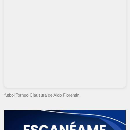
fútbol Torneo Clausura
de Aldo Florentin