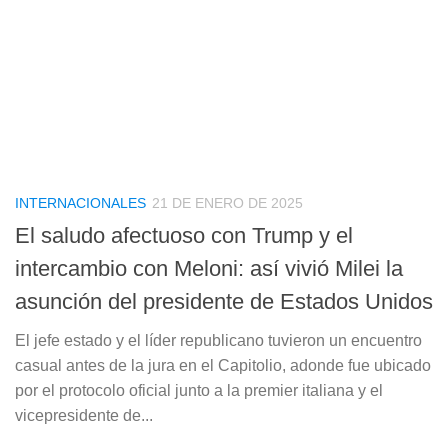
INTERNACIONALES
21 DE ENERO DE 2025
El saludo afectuoso con Trump y el
intercambio con Meloni: así vivió Milei la
asunción del presidente de Estados Unidos
El jefe estado y el líder republicano tuvieron un encuentro
casual antes de la jura en el Capitolio, adonde fue ubicado
por el protocolo oficial junto a la premier italiana y el
vicepresidente de...