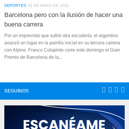
DEPORTES
31 DE MAYO DE 2025
Barcelona pero con la ilusión de hacer una
buena carrera
Por un imprevisto que sufrió otra escudería, el argentino
avanzó un lugar en la parrilla inicial en su tercera carrera
con Alpine. Franco Colapinto corre este domingo el Gran
Premio de Barcelona de la...
SEGUINOS