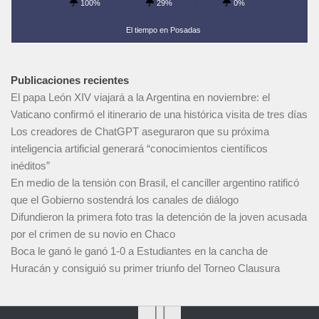
100%
29%
0%
El tiempo en Posadas
Publicaciones recientes
El papa León XIV viajará a la Argentina en noviembre: el
Vaticano confirmó el itinerario de una histórica visita de tres días
Los creadores de ChatGPT aseguraron que su próxima
inteligencia artificial generará “conocimientos científicos
inéditos”
En medio de la tensión con Brasil, el canciller argentino ratificó
que el Gobierno sostendrá los canales de diálogo
Difundieron la primera foto tras la detención de la joven acusada
por el crimen de su novio en Chaco
Boca le ganó le ganó 1-0 a Estudiantes en la cancha de
Huracán y consiguió su primer triunfo del Torneo Clausura