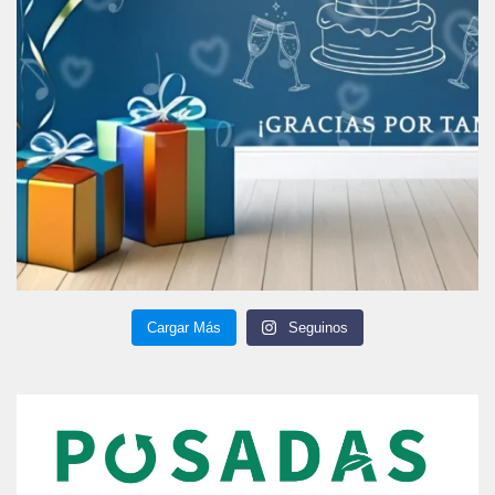
Cargar Más
Seguinos