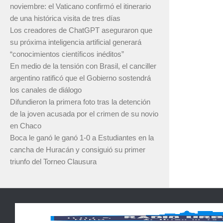
noviembre: el Vaticano confirmó el itinerario
de una histórica visita de tres días
Los creadores de ChatGPT aseguraron que
su próxima inteligencia artificial generará
“conocimientos científicos inéditos”
En medio de la tensión con Brasil, el canciller
argentino ratificó que el Gobierno sostendrá
los canales de diálogo
Difundieron la primera foto tras la detención
de la joven acusada por el crimen de su novio
en Chaco
Boca le ganó le ganó 1-0 a Estudiantes en la
cancha de Huracán y consiguió su primer
triunfo del Torneo Clausura