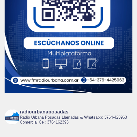
radiourbanaposadas
Radio Urbana Posadas Llamadas & Whatsapp: 3764-425963
Comercial Cel: 3764162393