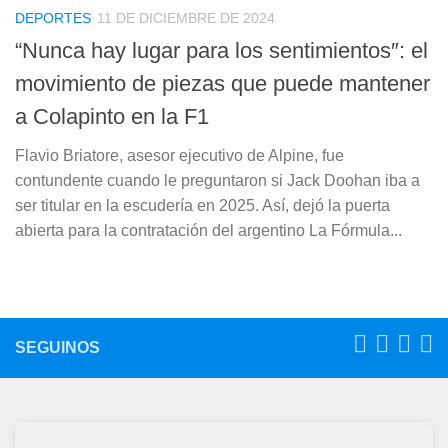
DEPORTES
11 DE DICIEMBRE DE 2024
“Nunca hay lugar para los sentimientos″: el
movimiento de piezas que puede mantener
a Colapinto en la F1
Flavio Briatore, asesor ejecutivo de Alpine, fue
contundente cuando le preguntaron si Jack Doohan iba a
ser titular en la escudería en 2025. Así, dejó la puerta
abierta para la contratación del argentino La Fórmula...
SEGUINOS