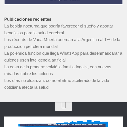
Publicaciones recientes
La bebida nocturna que podría favorecer el sueño y aportar
beneficios para la salud cerebral
Los récords de Vaca Muerta acercan a la Argentina al 1% de la
producción petrolera mundial
La polémica función que llega WhatsApp para desenmascarar a
quienes usen inteligencia artificial
La casa de la pradera: volvió la familia Ingalls, con nuevas
miradas sobre los colonos
Los días no alcanzan: cómo el ritmo acelerado de la vida
cotidiana afecta la salud