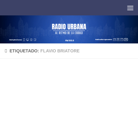
Saltar al contenido
ETIQUETADO:
FLAVIO BRIATORE