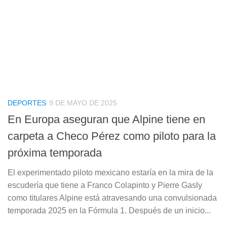
DEPORTES
9 DE MAYO DE 2025
En Europa aseguran que Alpine tiene en
carpeta a Checo Pérez como piloto para la
próxima temporada
El experimentado piloto mexicano estaría en la mira de la
escudería que tiene a Franco Colapinto y Pierre Gasly
como titulares Alpine está atravesando una convulsionada
temporada 2025 en la Fórmula 1. Después de un inicio...