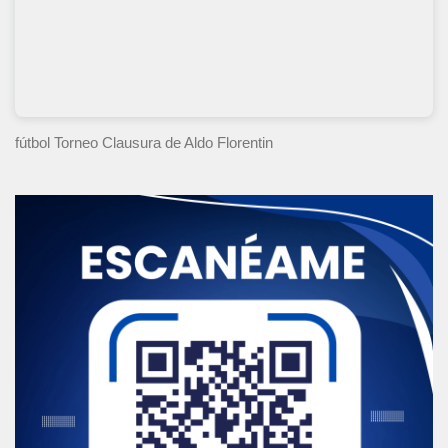
fútbol Torneo Clausura
de Aldo Florentin