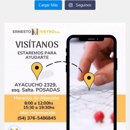
Cargar Más
Seguinos