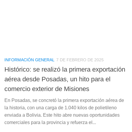
INFORMACIÓN GENERAL
7 DE FEBRERO DE 2025
Histórico: se realizó la primera exportación
aérea desde Posadas, un hito para el
comercio exterior de Misiones
En Posadas, se concretó la primera exportación aérea de
la historia, con una carga de 1.040 kilos de polietileno
enviada a Bolivia. Este hito abre nuevas oportunidades
comerciales para la provincia y refuerza el...