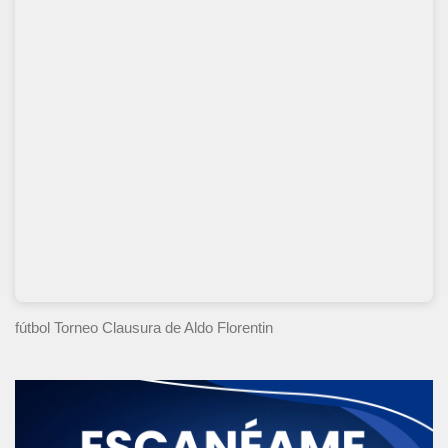
fútbol Torneo Clausura
de Aldo Florentin