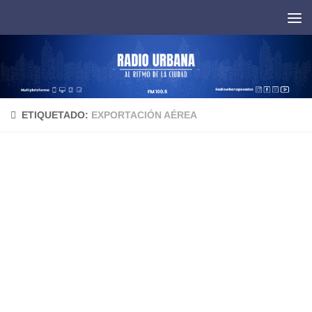
Saltar al contenido
ETIQUETADO:
EXPORTACIÓN AÉREA