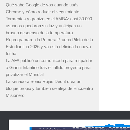
Qué sabe Google de vos cuando usás
Chrome y cómo reducir el seguimiento
Tormentas y granizo en el AMBA: casi 30.000
usuarios quedaron sin luz y anticipan un
brusco descenso de la temperatura
Reprogramaron la Primera Prueba Piloto de la
Estudiantina 2026 y ya está definida la nueva
fecha
La AFA publicó un comunicado para respaldar
a Gianni Infantino tras el fallido proyecto para
privatizar el Mundial
La senadora Sonia Rojas Decut crea un
bloque propio y también se aleja de Encuentro
Misionero