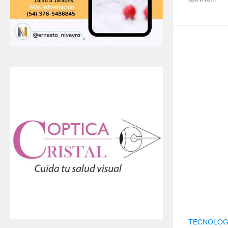
TECNOLOG