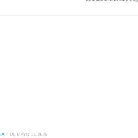
ÍA
4 DE MAYO DE 2025