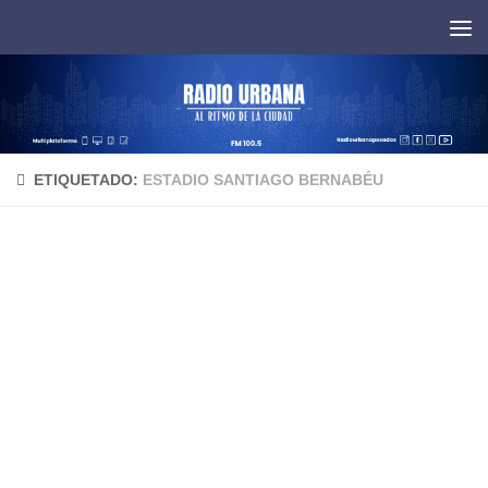
Saltar al contenido
ETIQUETADO:
ESTADIO SANTIAGO BERNABÉU