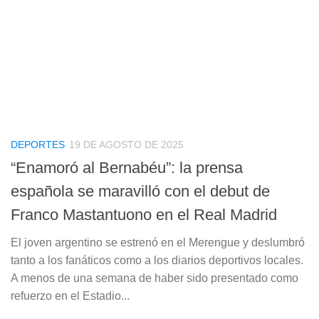
DEPORTES
19 DE AGOSTO DE 2025
“Enamoró al Bernabéu”: la prensa
española se maravilló con el debut de
Franco Mastantuono en el Real Madrid
El joven argentino se estrenó en el Merengue y deslumbró
tanto a los fanáticos como a los diarios deportivos locales.
A menos de una semana de haber sido presentado como
refuerzo en el Estadio...