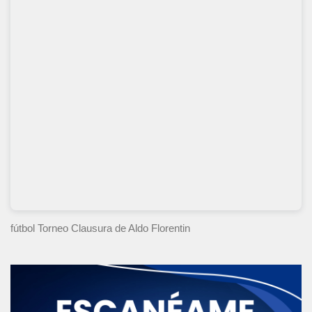
fútbol Torneo Clausura
de Aldo Florentin