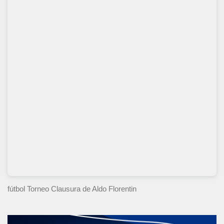
fútbol Torneo Clausura
de Aldo Florentin