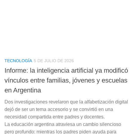
TECNOLOGÍA
5 DE JULIO DE 2026
Informe: la inteligencia artificial ya modificó
vínculos entre familias, jóvenes y escuelas
en Argentina
Dos investigaciones revelaron que la alfabetización digital
dejó de ser un tema accesorio y se convirtió en una
necesidad compartida entre padres y docentes.
La educación argentina atraviesa un cambio silencioso
pero profundo: mientras los padres piden ayuda para