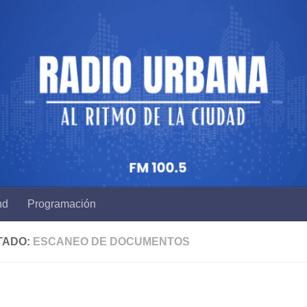
nd
Programación
TADO:
ESCANEO DE DOCUMENTOS