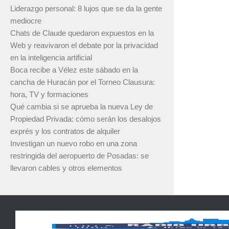
Liderazgo personal: 8 lujos que se da la gente
mediocre
Chats de Claude quedaron expuestos en la
Web y reavivaron el debate por la privacidad
en la inteligencia artificial
Boca recibe a Vélez este sábado en la
cancha de Huracán por el Torneo Clausura:
hora, TV y formaciones
Qué cambia si se aprueba la nueva Ley de
Propiedad Privada: cómo serán los desalojos
exprés y los contratos de alquiler
Investigan un nuevo robo en una zona
restringida del aeropuerto de Posadas: se
llevaron cables y otros elementos