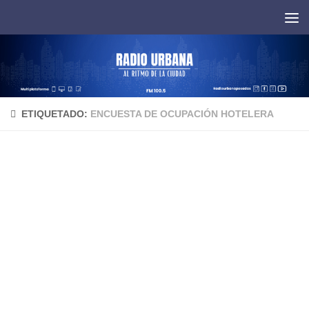
Saltar al contenido
ETIQUETADO:
ENCUESTA DE OCUPACIÓN HOTELERA