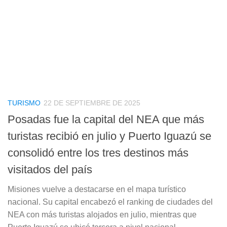
TURISMO
22 DE SEPTIEMBRE DE 2025
Posadas fue la capital del NEA que más
turistas recibió en julio y Puerto Iguazú se
consolidó entre los tres destinos más
visitados del país
Misiones vuelve a destacarse en el mapa turístico
nacional. Su capital encabezó el ranking de ciudades del
NEA con más turistas alojados en julio, mientras que