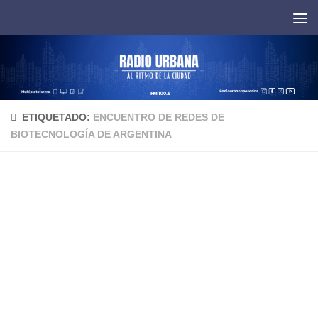
Saltar al contenido
ETIQUETADO:
ENCUENTRO DE REDES DE
BIOTECNOLOGÍA DE ARGENTINA