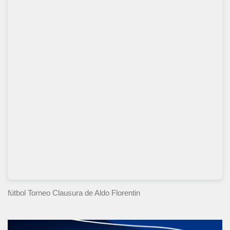
fútbol Torneo Clausura
de Aldo Florentin