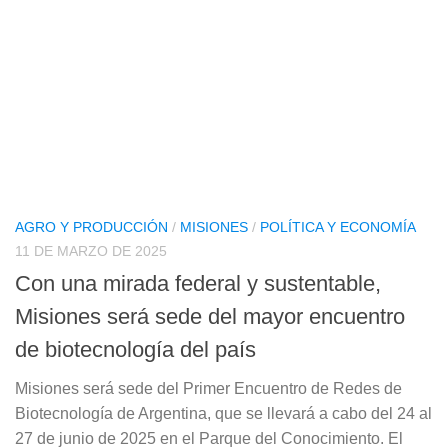
AGRO Y PRODUCCIÓN
/
MISIONES
/
POLÍTICA Y ECONOMÍA
11 DE MARZO DE 2025
Con una mirada federal y sustentable,
Misiones será sede del mayor encuentro
de biotecnología del país
Misiones será sede del Primer Encuentro de Redes de
Biotecnología de Argentina, que se llevará a cabo del 24 al
27 de junio de 2025 en el Parque del Conocimiento. El