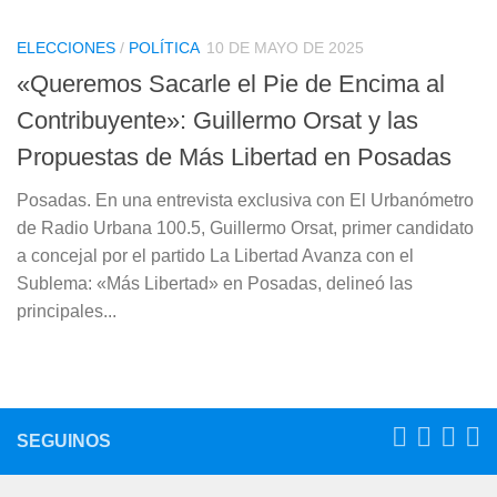
ELECCIONES
/
POLÍTICA
10 DE MAYO DE 2025
«Queremos Sacarle el Pie de Encima al
Contribuyente»: Guillermo Orsat y las
Propuestas de Más Libertad en Posadas
Posadas. En una entrevista exclusiva con El Urbanómetro
de Radio Urbana 100.5, Guillermo Orsat, primer candidato
a concejal por el partido La Libertad Avanza con el
Sublema: «Más Libertad» en Posadas, delineó las
principales...
SEGUINOS