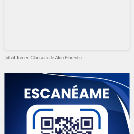
fútbol Torneo Clausura
de Aldo Florentin