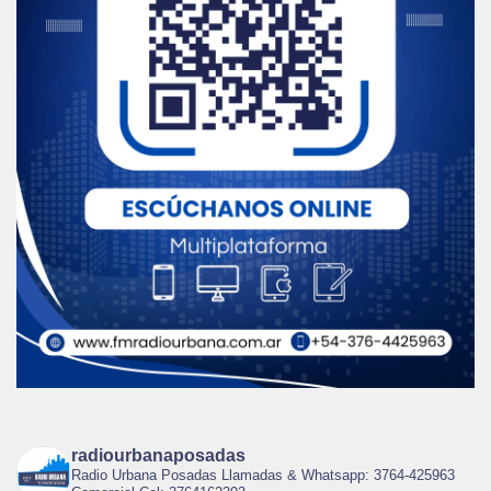
radiourbanaposadas
Radio Urbana Posadas Llamadas & Whatsapp: 3764-425963