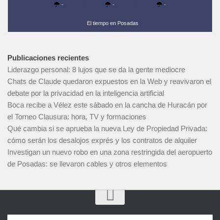
-
-
-
El tiempo en Posadas
Publicaciones recientes
Liderazgo personal: 8 lujos que se da la gente mediocre
Chats de Claude quedaron expuestos en la Web y reavivaron el
debate por la privacidad en la inteligencia artificial
Boca recibe a Vélez este sábado en la cancha de Huracán por
el Torneo Clausura: hora, TV y formaciones
Qué cambia si se aprueba la nueva Ley de Propiedad Privada:
cómo serán los desalojos exprés y los contratos de alquiler
Investigan un nuevo robo en una zona restringida del aeropuerto
de Posadas: se llevaron cables y otros elementos