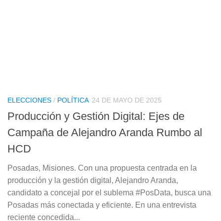
ELECCIONES
/
POLÍTICA
24 DE MAYO DE 2025
Producción y Gestión Digital: Ejes de
Campaña de Alejandro Aranda Rumbo al
HCD
Posadas, Misiones. Con una propuesta centrada en la
producción y la gestión digital, Alejandro Aranda,
candidato a concejal por el sublema #PosData, busca una
Posadas más conectada y eficiente. En una entrevista
reciente concedida...